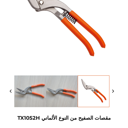
مقصات الصفيح من النوع الألماني TX1052H