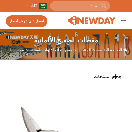
AR
احصل على عرض أسعار
مقصات الصفيح الألمانية
الصفحة الرئيسية
>
المنتجات
>
مقص صانع الأدوات المعدنية
>
مقصات الصفيح الألمانية
جميع المنتجات