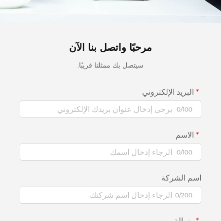
مرحبًا واتصل بنا الآن
سيتصل بك ممثلنا قريبًا.
البريد الإلكتروني
0/100
الاسم
0/100
اسم الشركة
0/200
رسالة