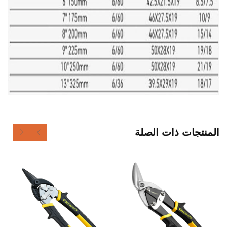
المنتجات ذات الصلة