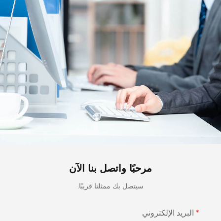
مرحبًا واتصل بنا الآن
سيتصل بك ممثلنا قريبًا.
البريد الإلكتروني