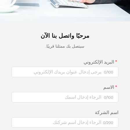
مرحبًا واتصل بنا الآن
سيتصل بك ممثلنا قريبًا.
البريد الإلكتروني
0/100
الاسم
0/100
اسم الشركة
0/200