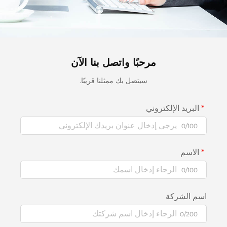
مرحبًا واتصل بنا الآن
سيتصل بك ممثلنا قريبًا.
البريد الإلكتروني
0/100
الاسم
0/100
اسم الشركة
0/200