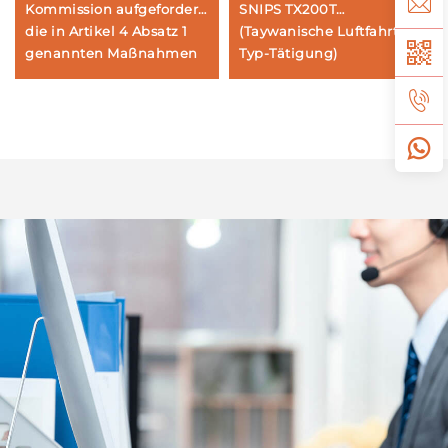
Kommission aufgefordert,
SNIPS TX200T
die in Artikel 4 Absatz 1
(Taywanische Luftfahrt-
genannten Maßnahmen
Typ-Tätigung)
zu ergreifen.