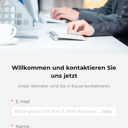
Willkommen und kontaktieren Sie
uns jetzt
Unser Vertreter wird Sie in Kürze kontaktieren.
E-Mail
0/100
Name