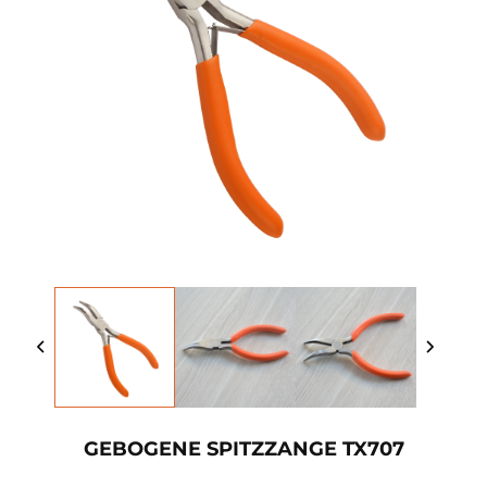
GEBOGENE SPITZZANGE TX707