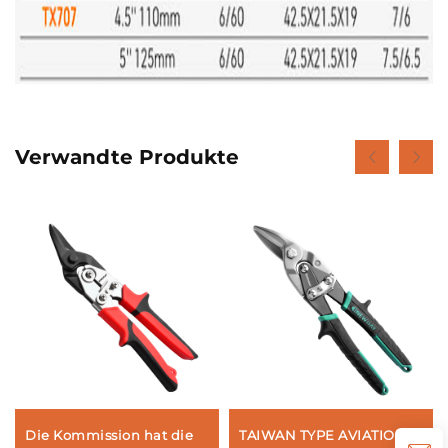
Verwandte Produkte
Die Kommission hat die
TAIWAN TYPE AVIATION