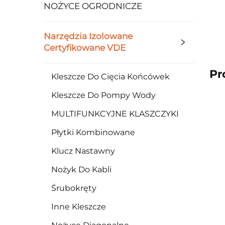
NOŻYCE OGRODNICZE
Narzędzia Izolowane
Certyfikowane VDE
Pr
Kleszcze Do Cięcia Końcówek
Kleszcze Do Pompy Wody
MULTIFUNKCYJNE KLASZCZYKI
Płytki Kombinowane
Klucz Nastawny
Nożyk Do Kabli
Śrubokręty
Inne Kleszcze