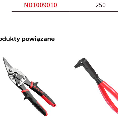
odukty powiązane