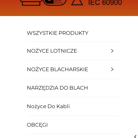
WSZYSTKIE PRODUKTY
NOŻYCE LOTNICZE
NOŻYCE BLACHARSKIE
NARZĘDZIA DO BLACH
Nożyce Do Kabli
OBCĘGI