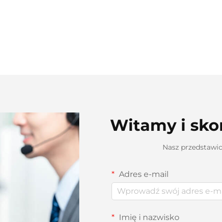
Witamy i skon
Nasz przedstawic
Adres e-mail
Imię i nazwisko