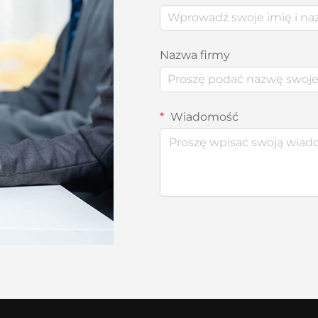
Nazwa firmy
Wiadomość