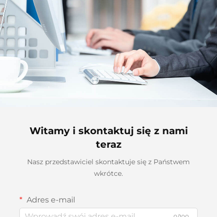
Witamy i skontaktuj się z nami
teraz
Nasz przedstawiciel skontaktuje się z Państwem
wkrótce.
Adres e-mail
0/100