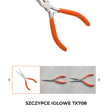
SZCZYPCE IGŁOWE TX708