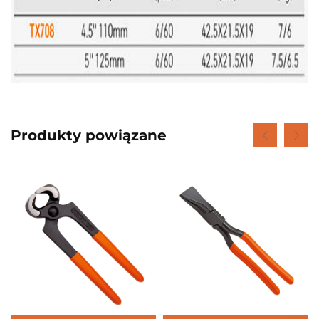
Produkty powiązane