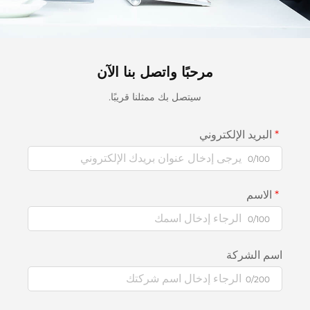
مرحبًا واتصل بنا الآن
سيتصل بك ممثلنا قريبًا.
البريد الإلكتروني
0/100
الاسم
0/100
اسم الشركة
0/200