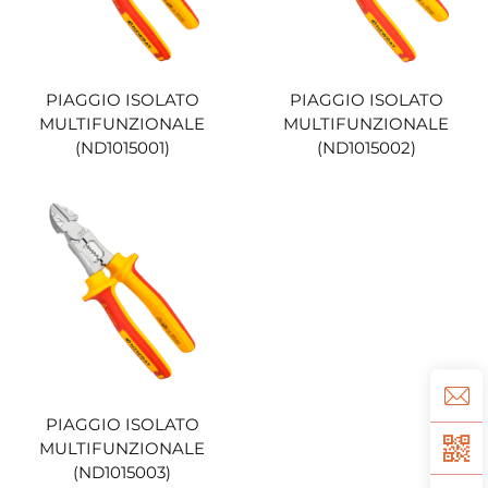
PIAGGIO ISOLATO
PIAGGIO ISOLATO
MULTIFUNZIONALE
MULTIFUNZIONALE
(ND1015001)
(ND1015002)
PIAGGIO ISOLATO
MULTIFUNZIONALE
(ND1015003)