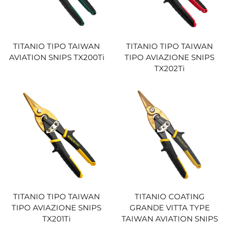
TITANIO TIPO TAIWAN
TITANIO TIPO TAIWAN
AVIATION SNIPS TX200Ti
TIPO AVIAZIONE SNIPS
TX202Ti
TITANIO TIPO TAIWAN
TITANIO COATING
TIPO AVIAZIONE SNIPS
GRANDE VITTA TYPE
TX201Ti
TAIWAN AVIATION SNIPS