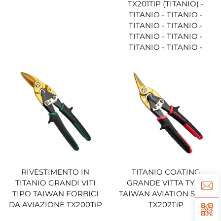
TX201TiP (TITANIO) -
TITANIO - TITANIO -
TITANIO - TITANIO -
TITANIO - TITANIO -
TITANIO - TITANIO -
RIVESTIMENTO IN
TITANIO COATING
TITANIO GRANDI VITI
GRANDE VITTA TYPE
TIPO TAIWAN FORBICI
TAIWAN AVIATION SNIPS
DA AVIAZIONE TX200TiP
TX202TiP