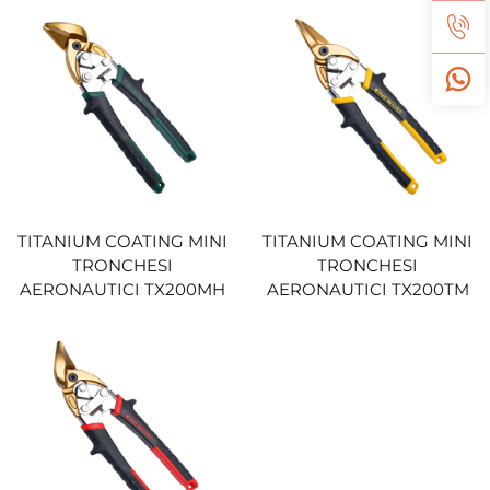
TITANIUM COATING MINI
TITANIUM COATING MINI
TRONCHESI
TRONCHESI
AERONAUTICI TX200MH
AERONAUTICI TX200TM