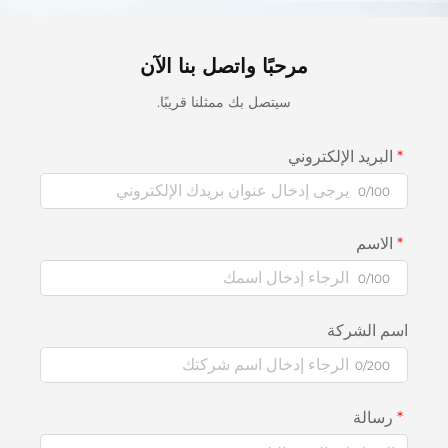
مرحبًا واتصل بنا الآن
سيتصل بك ممثلنا قريبًا.
البريد الإلكتروني
0/100
الاسم
0/100
اسم الشركة
0/200
رسالة