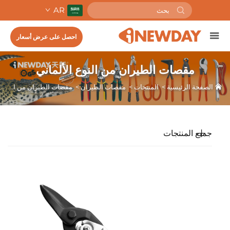
AR
احصل على عرض أسعار
مقصات الطيران من النوع الألماني
الصفحة الرئيسية
>
المنتجات
>
مقصات الطيران
>
مقصات الطيران من النوع الألماني
جميع المنتجات