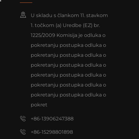
U skladu s člankom 11. stavkom
1. točkom (a) Uredbe (EZ) br.
1225/2009 Komisija je odluka o
pokretanju postupka odluka o
pokretanju postupka odluka o
pokretanju postupka odluka o
pokretanju postupka odluka o
pokretanju postupka odluka o
pokretanju postupka odluka o
pokret
+86-13906247388
+86-15298801898