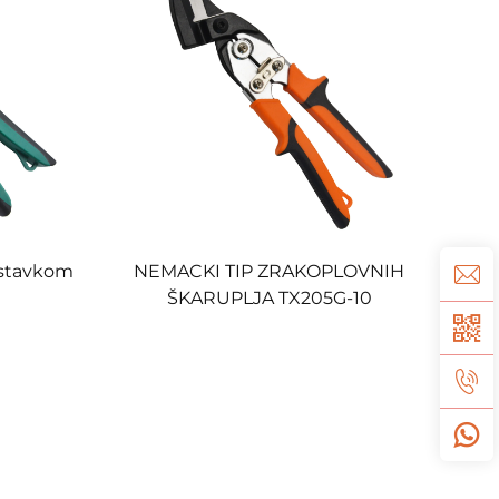
 stavkom
NEMACKI TIP ZRAKOPLOVNIH
ŠKARUPLJA TX205G-10