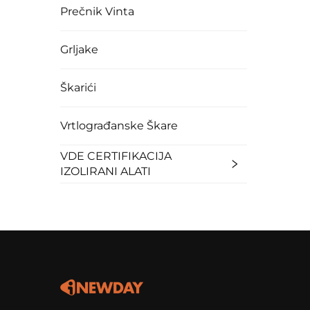
Prečnik Vinta
Grljake
Škarići
Vrtlograđanske Škare
VDE CERTIFIKACIJA
IZOLIRANI ALATI