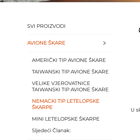
SVI PROIZVODI
AVIONE ŠKARE
AMERIČKI TIP AVIONE ŠKARE
TAIWANSKI TIP AVIONE ŠKARE
VELIKE VJEROVATNICE
TAIWANSKI TIP AVIONE ŠKARE
NEMACKI TIP LETELOPSKE
ŠKARPE
U s
MINI LETELOPSKE ŠKARPE
Sljedeći Članak: