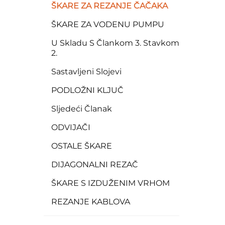
ŠKARE ZA REZANJE ČAČAKA
ŠKARE ZA VODENU PUMPU
U Skladu S Člankom 3. Stavkom
2.
Sastavljeni Slojevi
PODLOŽNI KLJUČ
Sljedeći Članak
ODVIJAČI
OSTALE ŠKARE
DIJAGONALNI REZAČ
ŠKARE S IZDUŽENIM VRHOM
REZANJE KABLOVA