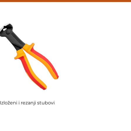
Izloženi i rezanji stubovi