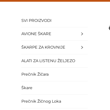
SVI PROIZVODI
AVIONE ŠKARE
ŠKARPE ZA KROVNIJE
ALATI ZA LISTENU ŽELJEZO
Prečnik Žičara
Škare
Prečnik Žičnog Loka