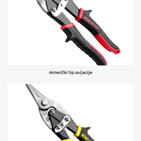
Američki tip avijacije