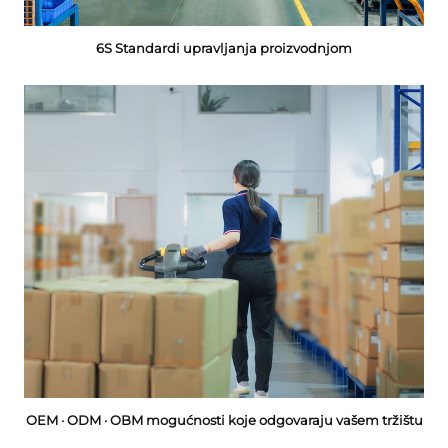
6S Standardi upravljanja proizvodnjom
OEM · ODM · OBM mogućnosti koje odgovaraju vašem tržištu