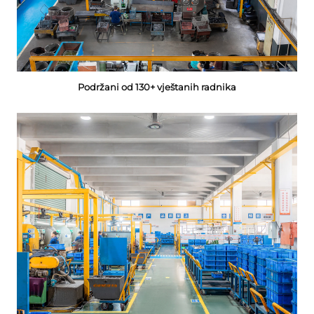
Podržani od 130+ vještanih radnika