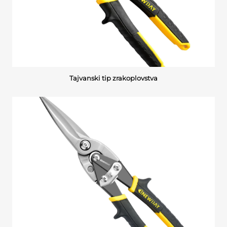
Tajvanski tip zrakoplovstva