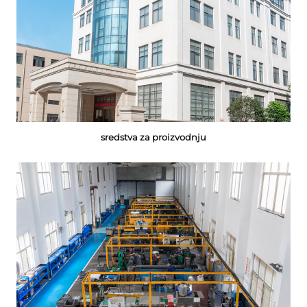
sredstva za proizvodnju