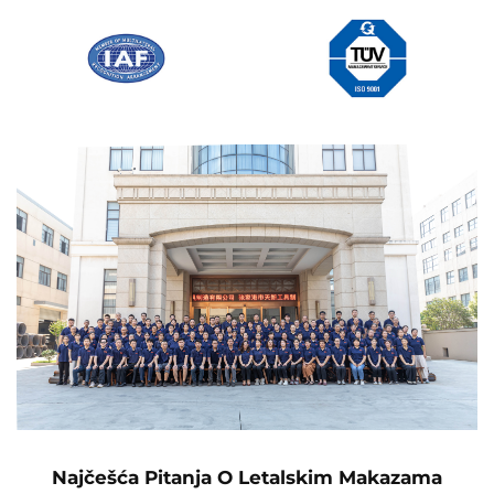
Najčešća Pitanja O Letalskim Makazama