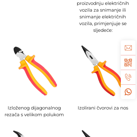
proizvodnju električnih
vozila za snimanje ili
snimanje električnih
vozila, primjenjuje se
sljedeće:
Izloženog dijagonalnog
Izolirani čvorovi za nos
rezača s velikom polukom