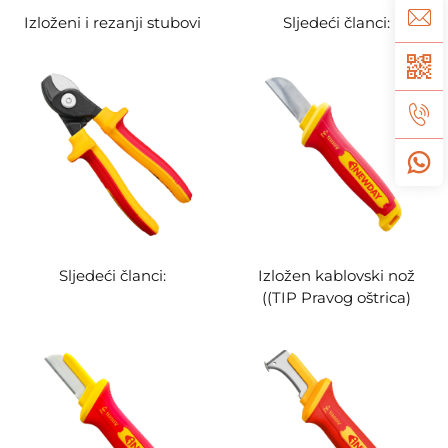
Izloženi i rezanji stubovi
Sljedeći članci:
Sljedeći članci:
Izložen kablovski nož
((TIP Pravog oštrica)