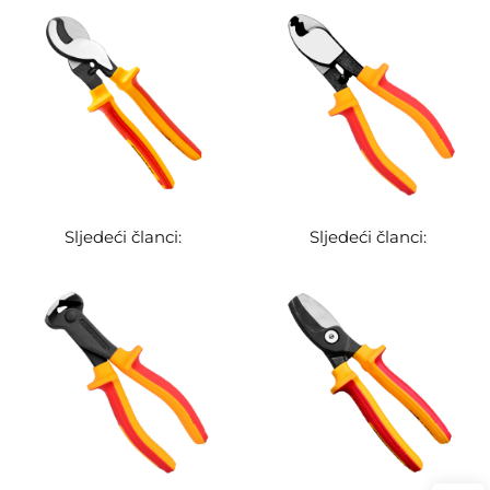
Sljedeći članci:
Sljedeći članci: