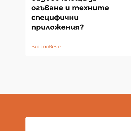
огъване и техните
специфични
приложения?
Виж повече