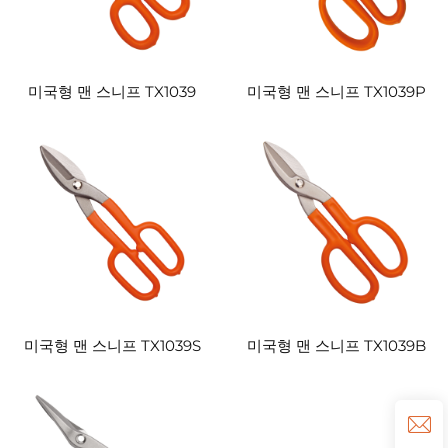
미국형 맨 스니프 TX1039
미국형 맨 스니프 TX1039P
미국형 맨 스니프 TX1039S
미국형 맨 스니프 TX1039B