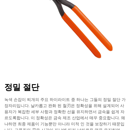
정밀 절단
녹색 손잡이 찌개의 주요 하이라이트 중 하나는 그들의 정밀 절단 가
장자리입니다. 날카롭고 완화 된 철刃은 정확성을 위해 설계되어 사
용자가 복잡한 세부 사항과 정확한 선을 유지하면서 금속을 쉽게 자
르도록합니다. 이 정확성은 금속 제조 산업에서 매우 중요합니다. 왜
냐하면 최종 제품이 기능뿐만 아니라 미적 인 것을 보장하기 때문입