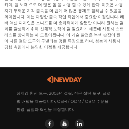
키며, 덜 노력 으로 더 많은 힘 을 사용 할 수 있게 한다. 이것은 사용
자가 두꺼운 지각 금속을 더 쉽게 더 많은 통제로 잘라낼 수 있음을
의미합니다. 이는 다양한 금속 작업 작업에서 중요한 이점입니다. 레
버 액션 디자인은 스니프를 더 효과적이게 할뿐만 아니라 원하는 결
과를 달성하기 위해 신체적 노력이 덜 필요하기 때문에 사용자 스트
레스를 방지하는 데 도움이됩니다. 이 기술 발전은 녹색 손잡이 틴
이 다른 절단 도구와 구별되는 것을 특징으로 하며, 성능과 사용자
경험 측면에서 분명한 이점을 제공합니다.
장지강 천신 도구, 2003년 설립, 전문 절단 도구, 글로
벌 배달을 제공합니다, OEM / ODM / OBM 주문을
환영, 품질과 혁신을 보장합니다.