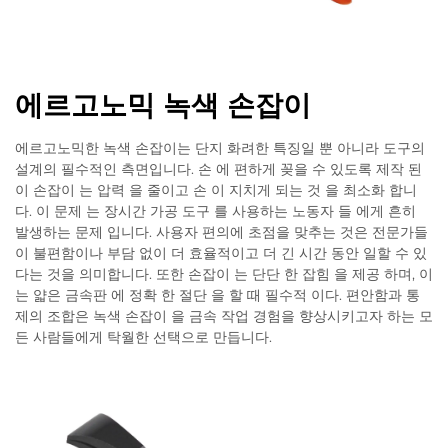
에르고노믹 녹색 손잡이
에르고노믹한 녹색 손잡이는 단지 화려한 특징일 뿐 아니라 도구의
설계의 필수적인 측면입니다. 손 에 편하게 꽂을 수 있도록 제작 된
이 손잡이 는 압력 을 줄이고 손 이 지치게 되는 것 을 최소화 합니
다. 이 문제 는 장시간 가공 도구 를 사용하는 노동자 들 에게 흔히
발생하는 문제 입니다. 사용자 편의에 초점을 맞추는 것은 전문가들
이 불편함이나 부담 없이 더 효율적이고 더 긴 시간 동안 일할 수 있
다는 것을 의미합니다. 또한 손잡이 는 단단 한 잡힘 을 제공 하며, 이
는 얇은 금속판 에 정확 한 절단 을 할 때 필수적 이다. 편안함과 통
제의 조합은 녹색 손잡이 을 금속 작업 경험을 향상시키고자 하는 모
든 사람들에게 탁월한 선택으로 만듭니다.