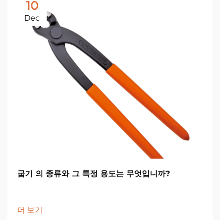
10
Dec
굽기 의 종류와 그 특정 용도는 무엇입니까?
더 보기