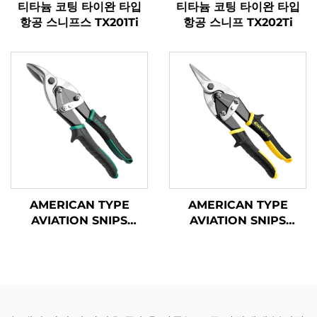
티타늄 코팅 타이완 타입
티타늄 코팅 타이완 타입
항공 스니프스 TX201Ti
항공 스니프 TX202Ti
AMERICAN TYPE
AMERICAN TYPE
AVIATION SNIPS
AVIATION SNIPS
TX200A
TX201A