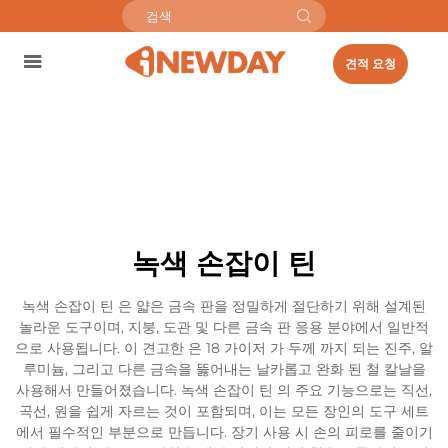
견적 요청
녹색 손잡이 틴
녹색 손잡이 틴 은 얇은 금속 판을 정밀하게 절단하기 위해 설계된
놀라운 도구이며, 지붕, 도관 및 다른 금속 판 응용 분야에서 일반적
으로 사용됩니다. 이 견고한 은 18 가이저 가 두께 까지 되는 진주, 알
루미늄, 그리고 다른 금속을 뚫어내는 날카롭고 완화 된 철 칼날을
사용해서 만들어졌습니다. 녹색 손잡이 틴 의 주요 기능으로는 직선,
곡선, 원을 쉽게 자르는 것이 포함되며, 이는 모든 장인의 도구 세트
에서 필수적인 부분으로 만듭니다. 장기 사용 시 손의 피로를 줄이기