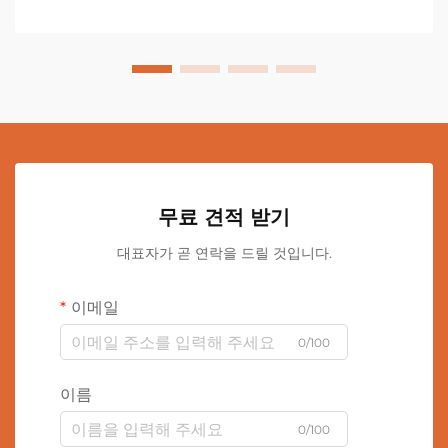
무료 견적 받기
대표자가 곧 연락을 드릴 것입니다.
이메일
0/100
이름
0/100