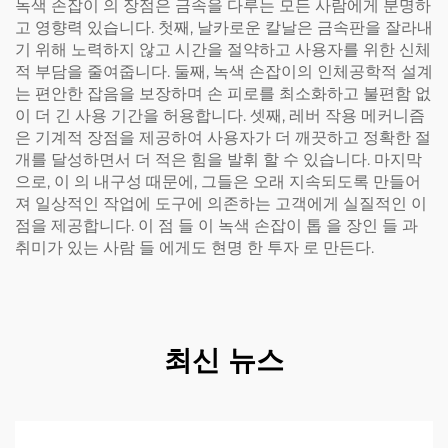
녹색 손잡이 의 장점은 금속을 다루는 모든 사람에게 분명하
고 영향력 있습니다. 첫째, 날카로운 칼날은 금속판을 잘라내
기 위해 노력하지 않고 시간을 절약하고 사용자를 위한 신체
적 부담을 줄여줍니다. 둘째, 녹색 손잡이의 인체공학적 설계
는 편안한 잡음을 보장하며 손 피로를 최소화하고 불편함 없
이 더 긴 사용 기간을 허용합니다. 셋째, 레버 작용 메커니즘
은 기계적 장점을 제공하여 사용자가 더 깨끗하고 정확한 절
개를 달성하면서 더 적은 힘을 발휘 할 수 있습니다. 마지막
으로, 이 의 내구성 때문에, 그들은 오래 지속되도록 만들어
져 일상적인 작업에 도구에 의존하는 고객에게 실질적인 이
점을 제공합니다. 이 점 들 이 녹색 손잡이 톱 을 장인 들 과
취미가 있는 사람 들 에게도 현명 한 투자 로 만든다.
최신 뉴스