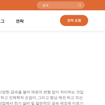
견적 요청
로그
연락
 다양한 금속을 썰어 재료의 변형 없이 처리하는 것입
안 하고 인체학적 손잡이, 그리고 항상 깨끗 하고 직선
 작업에서 전기 설비 및 일반적인 금속 제조에 이르기