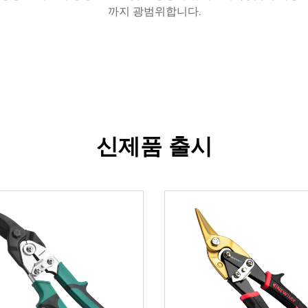
까지 광범위합니다.
신제품 출시