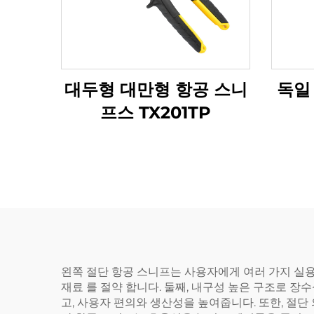
대두형 대만형 항공 스니
독일
프스 TX201TP
왼쪽 절단 항공 스니프는 사용자에게 여러 가지 실용적
재료 를 절약 합니다. 둘째, 내구성 높은 구조로 장
고, 사용자 편의와 생산성을 높여줍니다. 또한, 절단 