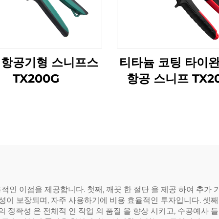
 항공기형 스니프스
티타늄 코팅 타이완
TX200G
항공 스니프 TX20
인 이점을 제공합니다. 첫째, 깨끗 한 절단 을 제공 하여 추가 
수성이 보장되며, 자주 사용하기에 비용 효율적인 투자입니다. 셋째
의 정확성 은 전체적 인 작업 의 품질 을 향상 시키고, 수공예사 들