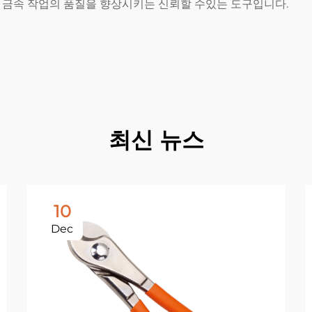
 금속 작업의 품질을 향상시키는 신뢰할 수있는 도구입니다.
최신 뉴스
10
Dec