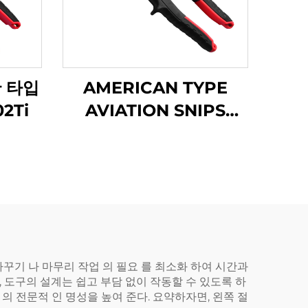
 타입
AMERICAN TYPE
2Ti
AVIATION SNIPS
TX202H
가꾸기 나 마무리 작업 의 필요 를 최소화 하여 시간과
, 도구의 설계는 쉽고 부담 없이 작동할 수 있도록 하
 의 전문적 인 명성을 높여 준다. 요약하자면, 왼쪽 절