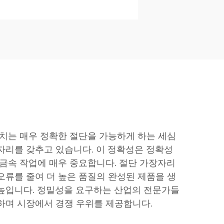
장치는 매우 정확한 절단을 가능하게 하는 세심
자리를 갖추고 있습니다. 이 정확성은 정확성
 금속 작업에 매우 중요합니다. 절단 가장자리
오류를 줄여 더 높은 품질의 완성된 제품을 생
높입니다. 정밀성을 요구하는 산업의 전문가들
하며 시장에서 경쟁 우위를 제공합니다.