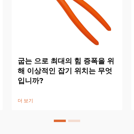
굽는 으로 최대의 힘 증폭을 위
해 이상적인 잡기 위치는 무엇
입니까?
더 보기