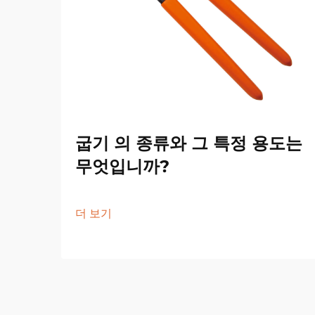
굽기 의 종류와 그 특정 용도는
무엇입니까?
더 보기