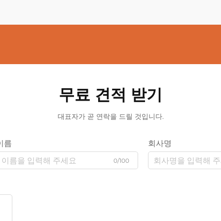
무료 견적 받기
대표자가 곧 연락을 드릴 것입니다.
이름
회사명
0/100