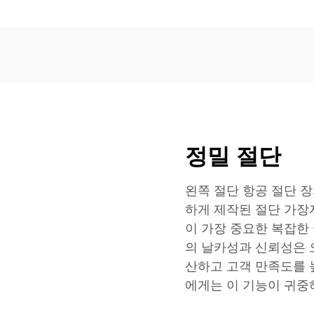
정밀 절단
왼쪽 절단 항공 절단 
하게 제작된 절단 가장
이 가장 중요한 복잡한
의 날카성과 신뢰성은 
산하고 고객 만족도를 
에게는 이 기능이 귀중