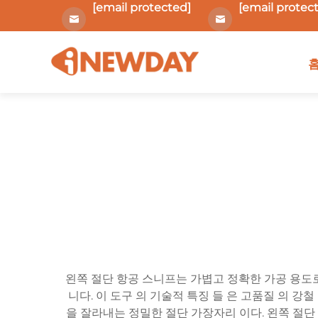
[email protected]
[email protec
왼쪽 절단 항공 스니프는 가볍고 정확한 가공 용도로
니다. 이 도구 의 기술적 특징 들 은 고품질 의 강
을 잘라내는 정밀한 절단 가장자리 이다. 왼쪽 절단