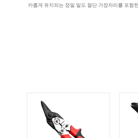
카롭게 유지되는 정밀 밀도 절단 가장자리를 포함한다