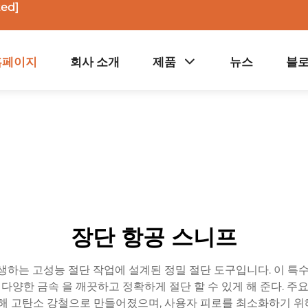
ted]
홈페이지
회사 소개
제품
뉴스
블
장단 항공 스니프
생하는 고성능 절단 작업에 설계된 정밀 절단 도구입니다. 이 특수
 다양한 금속 을 깨끗하고 정확하게 절단 할 수 있게 해 준다. 주
위해 고탄소 강철으로 만들어졌으며, 사용자 피로를 최소화하기 