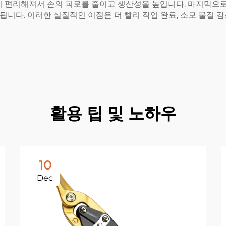
이 편리해져서 손의 피로를 줄이고 생산성을 높입니다. 마지막으
됩니다. 이러한 실질적인 이점은 더 빨리 작업 완료, 소모 물질 
활용 팁 및 노하우
10
Dec