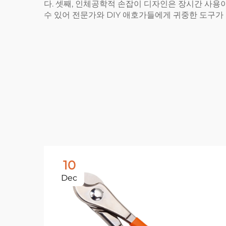
다. 셋째, 인체공학적 손잡이 디자인은 장시간 사용
수 있어 전문가와 DIY 애호가들에게 귀중한 도구가 
10
Dec