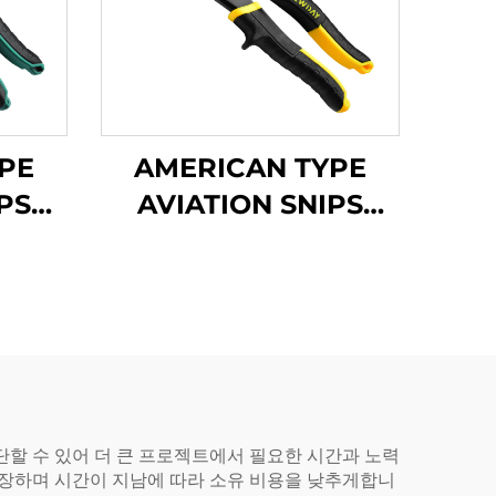
PE
AMERICAN TYPE
PS
AVIATION SNIPS
TX201H
단할 수 있어 더 큰 프로젝트에서 필요한 시간과 노력
보장하며 시간이 지남에 따라 소유 비용을 낮추게합니