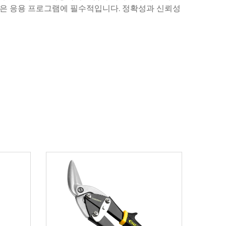
 같은 응용 프로그램에 필수적입니다. 정확성과 신뢰성