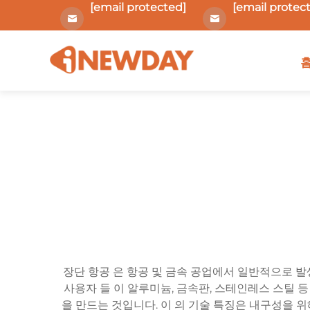
[email protected]
[email protec
장단 항공 은 항공 및 금속 공업에서 일반적으로 발
사용자 들 이 알루미늄, 금속판, 스테인레스 스틸 등
을 만드는 것입니다. 이 의 기술 특징은 내구성을 