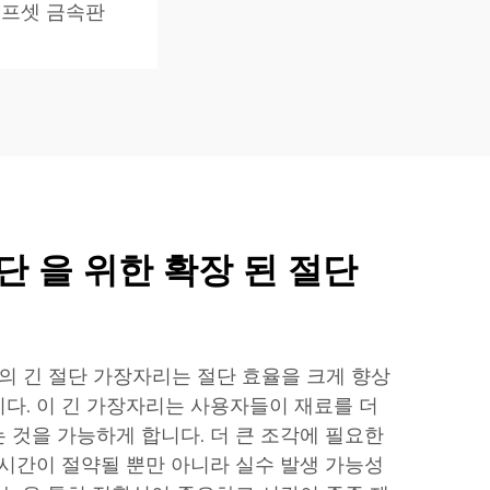
프셋 금속판
단 을 위한 확장 된 절단
리의 긴 절단 가장자리는 절단 효율을 크게 향상
다. 이 긴 가장자리는 사용자들이 재료를 더
 것을 가능하게 합니다. 더 큰 조각에 필요한
 시간이 절약될 뿐만 아니라 실수 발생 가능성