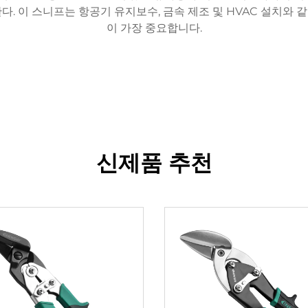
. 이 스니프는 항공기 유지보수, 금속 제조 및 HVAC 설치와
이 가장 중요합니다.
신제품 추천