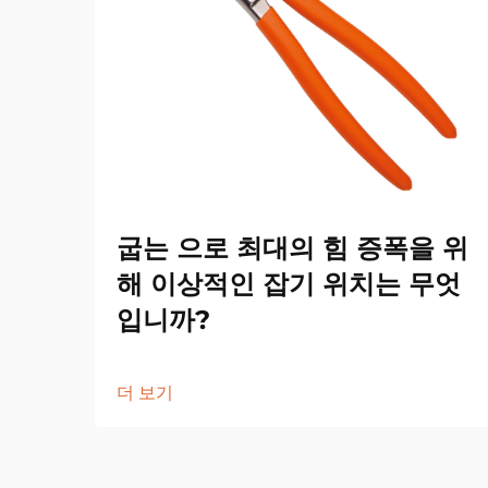
굽는 으로 최대의 힘 증폭을 위
해 이상적인 잡기 위치는 무엇
입니까?
더 보기