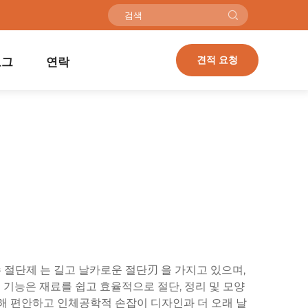
견적 요청
로그
연락
 절단제 는 길고 날카로운 절단刃 을 가지고 있으며,
요 기능은 재료를 쉽고 효율적으로 절단, 정리 및 모양
위해 편안하고 인체공학적 손잡이 디자인과 더 오래 날