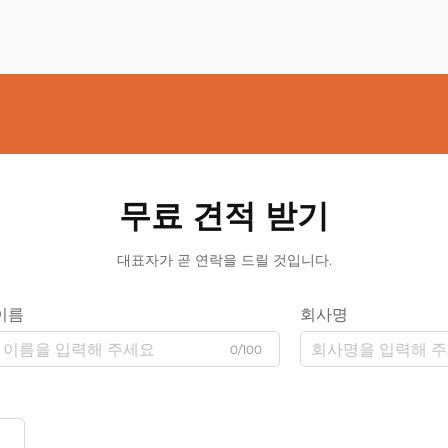
무료 견적 받기
대표자가 곧 연락을 드릴 것입니다.
이름
회사명
0/100