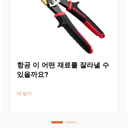
항공 이 어떤 재료를 잘라낼 수
있을까요?
더 보기