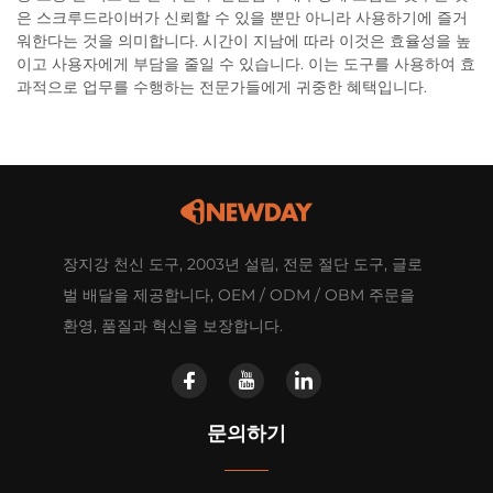
은 스크루드라이버가 신뢰할 수 있을 뿐만 아니라 사용하기에 즐거
워한다는 것을 의미합니다. 시간이 지남에 따라 이것은 효율성을 높
이고 사용자에게 부담을 줄일 수 있습니다. 이는 도구를 사용하여 효
과적으로 업무를 수행하는 전문가들에게 귀중한 혜택입니다.
장지강 천신 도구, 2003년 설립, 전문 절단 도구, 글로
벌 배달을 제공합니다, OEM / ODM / OBM 주문을
환영, 품질과 혁신을 보장합니다.
문의하기