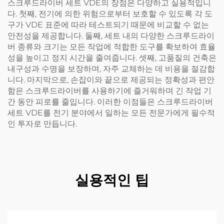
스크루드라이버 세트 VDE의 장점은 다양하고 실용적입니
다. 첫째, 전기에 의한 위험으로부터 보호할 수 있도록 각 도
구가 VDE 표준에 따라 테스트되기 때문에 비교할 수 없는
안전성을 제공합니다. 둘째, 세트 내의 다양한 스크루드라이
버 종류와 크기는 모든 작업에 적합한 도구를 확보하여 효율
성을 높이고 정지 시간을 줄여줍니다. 셋째, 고품질의 건축은
내구성과 수명을 보장하며, 자주 교체하는 데 비용을 절감합
니다. 마지막으로, 손잡이와 끝으로 제공되는 정확성과 편안
함은 스크루드라이버를 사용하기에 즐거워하며 긴 작업 기
간 동안 피로를 줄입니다. 이러한 이점들은 스크루드라이버
세트 VDE를 전기 분야에서 일하는 모든 전문가에게 필수적
인 투자로 만듭니다.
실용적인 팁