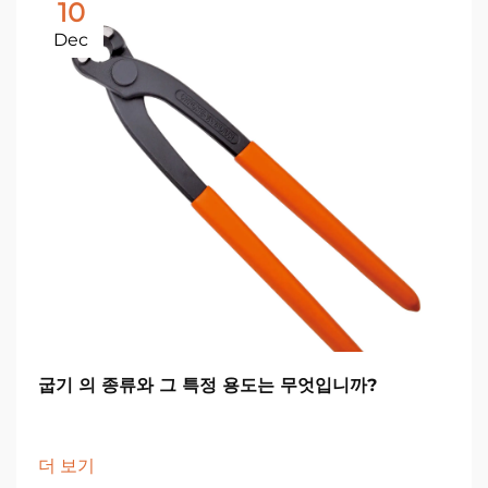
10
Dec
굽기 의 종류와 그 특정 용도는 무엇입니까?
더 보기