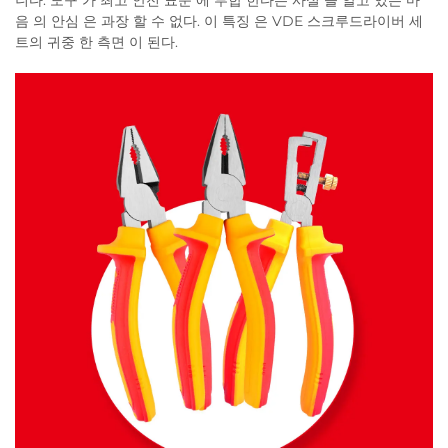
니다. 도구 가 최고 안전 표준 에 부합 한다는 사실 을 알고 있는 마
음 의 안심 은 과장 할 수 없다. 이 특징 은 VDE 스크루드라이버 세
트의 귀중 한 측면 이 된다.