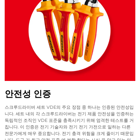
안전성 인증
스크루드라이버 세트 VDE의 주요 장점 중 하나는 인증된 안전성입
니다. 세트 내의 각 스크루드라이버는 전기 제품 안전성을 인증하는
독립적인 조직인 VDE 표준을 충족시키기 위해 엄격한 테스트를 거
칩니다. 이 인증은 전기 기술자와 전기 전기 가전으로 일하는 다른
전문가에게 매우 중요합니다. 전기 충격 위험을 크게 줄이기 때문입