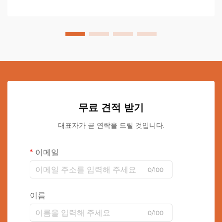
무료 견적 받기
대표자가 곧 연락을 드릴 것입니다.
이메일
0/100
이름
0/100