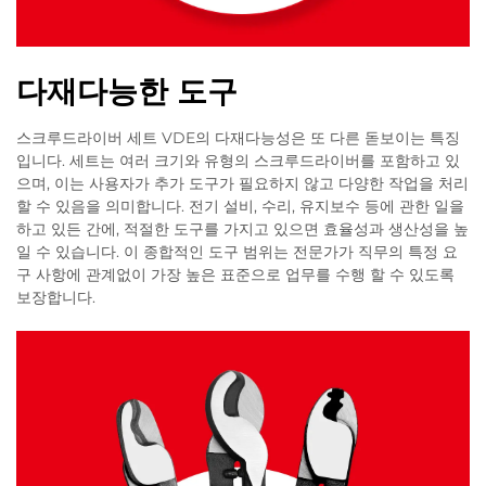
다재다능한 도구
스크루드라이버 세트 VDE의 다재다능성은 또 다른 돋보이는 특징
입니다. 세트는 여러 크기와 유형의 스크루드라이버를 포함하고 있
으며, 이는 사용자가 추가 도구가 필요하지 않고 다양한 작업을 처리
할 수 있음을 의미합니다. 전기 설비, 수리, 유지보수 등에 관한 일을
하고 있든 간에, 적절한 도구를 가지고 있으면 효율성과 생산성을 높
일 수 있습니다. 이 종합적인 도구 범위는 전문가가 직무의 특정 요
구 사항에 관계없이 가장 높은 표준으로 업무를 수행 할 수 있도록
보장합니다.