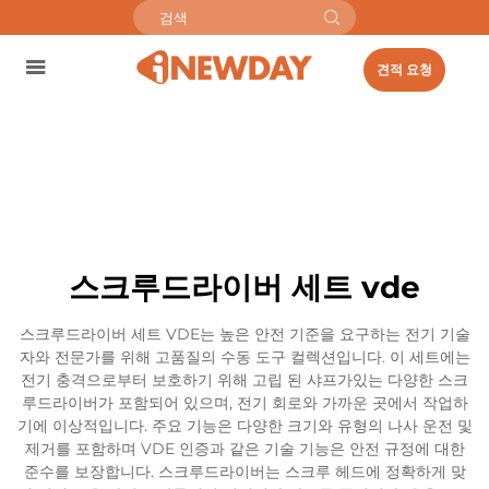
견적 요청
스크루드라이버 세트 vde
스크루드라이버 세트 VDE는 높은 안전 기준을 요구하는 전기 기술
자와 전문가를 위해 고품질의 수동 도구 컬렉션입니다. 이 세트에는
전기 충격으로부터 보호하기 위해 고립 된 샤프가있는 다양한 스크
루드라이버가 포함되어 있으며, 전기 회로와 가까운 곳에서 작업하
기에 이상적입니다. 주요 기능은 다양한 크기와 유형의 나사 운전 및
제거를 포함하며 VDE 인증과 같은 기술 기능은 안전 규정에 대한
준수를 보장합니다. 스크루드라이버는 스크루 헤드에 정확하게 맞