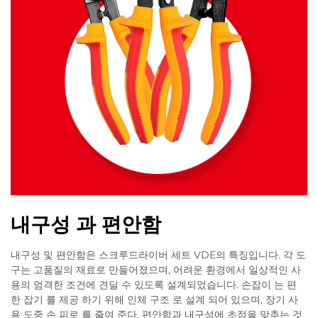
내구성 과 편안함
내구성 및 편안함은 스크루드라이버 세트 VDE의 특징입니다. 각 도
구는 고품질의 재료로 만들어졌으며, 어려운 환경에서 일상적인 사
용의 엄격한 조건에 견딜 수 있도록 설계되었습니다. 손잡이 는 편
한 잡기 를 제공 하기 위해 인체 구조 로 설계 되어 있으며, 장기 사
용 도중 손 피로 를 줄여 준다. 편안함과 내구성에 초점을 맞추는 것