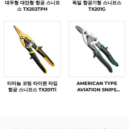
대두형 대만형 항공 스니프
독일 항공기형 스니프스
스 TX202TPH
TX201G
티타늄 코팅 타이완 타입
AMERICAN TYPE
항공 스니프스 TX201Ti
AVIATION SNIPS
TX200A