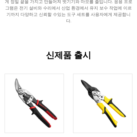
게 정밀 끝을 가지고 만들어져 벗기기와 마모를 줄입니다. 응용 프로
그램은 전기 설비와 수리에서 산업 환경에서 유지 보수 작업에 이르
기까지 다양하고 신뢰할 수있는 도구 세트를 사용자에게 제공합니
다.
신제품 출시