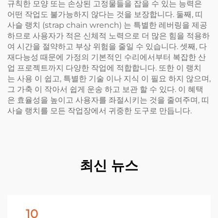
규칙한 모양 또는 손상된 고정물들을 잡을 수 있는 능력은
어떤 작업도 불가능하지 않다는 것을 보장합니다. 둘째, 띠
사슬 랭치 (strap chain wrench) 는 특별한 레버링을 제공
하므로 사용자가 적은 신체적 노력으로 더 많은 힘을 적용하
여 시간을 절약하고 부상 위험을 줄일 수 있습니다. 셋째, 다
재다능성 때문에 가정의 기본적인 수리에서부터 복잡한 산
업 프로젝트까지 다양한 작업에 적합합니다. 또한 이 랭치
는 사용 이 쉽고, 특별한 기술 이나 지식 이 필요 하지 않으며,
그 가축 이 작아서 쉽게 운송 하고 보관 할 수 있다. 이 혜택
은 효율성을 높이고 사용자를 좌절시키는 것을 줄여주며, 띠
사슬 랭치를 모든 작업장에서 귀중한 도구로 만듭니다.
최신 뉴스
10