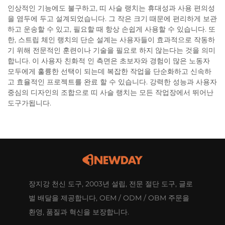
인상적인 기능에도 불구하고, 띠 사슬 랭치는 휴대성과 사용 편의성
을 염두에 두고 설계되었습니다. 그 작은 크기 때문에 편리하게 보관
하고 운송할 수 있고, 필요할 때 항상 손쉽게 사용할 수 있습니다. 또
한, 스트립 체인 랭치의 단순 설계는 사용자들이 효과적으로 작동하
기 위해 전문적인 훈련이나 기술을 필요로 하지 않는다는 것을 의미
합니다. 이 사용자 친화적 인 측면은 초보자와 경험이 많은 노동자
모두에게 훌륭한 선택이 되는데 복잡한 작업을 단순화하고 신속하
고 효율적인 프로젝트를 완료 할 수 있습니다. 강력한 성능과 사용자
중심의 디자인의 조합으로 띠 사슬 랭치는 모든 작업장에서 뛰어난
도구가됩니다.
장지강 천신 도구, 2003년 설립, 전문 절단 도구, 글로
벌 배달을 제공합니다, OEM / ODM / OBM 주문을
환영, 품질과 혁신을 보장합니다.