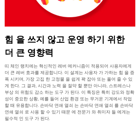
힘 을 쓰지 않고 운영 하기 위한
더 큰 영향력
띠 체인 랭치에는 혁신적인 레버 메커니즘이 적용되어 사용자에게
더 큰 레버 효과를 제공합니다. 이 설계는 사용자 가 가하는 힘 을 증
폭 시키며, 가장 고집 한 고정물 을 쉽게 꽉 잡아 또는 풀어 줄 수 있
게 한다. 그 결과, 시간과 노력 을 절약 할 뿐만 아니라, 스트레스나
부상 의 위험도 감소 하는 도구 가 된다. 이 특징은 특히 강도와 정확
성이 중요한 상황, 예를 들어 산업 환경 또는 무거운 기계에서 작업
할 때 유용합니다. 손바닥 연쇄 열쇠 는 손바닥 연쇄 열쇠 를 손바닥
연쇄 열쇠 로 사용 할 수 있기 때문 에 전문가 와 취미자 들 에게는
필수적 인 도구 가 된다.