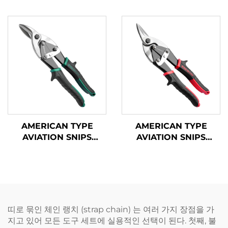
AMERICAN TYPE
AMERICAN TYPE
AVIATION SNIPS
AVIATION SNIPS
TX200A
TX202A
띠로 묶인 체인 랭치 (strap chain) 는 여러 가지 장점을 가
지고 있어 모든 도구 세트에 실용적인 선택이 된다. 첫째, 불