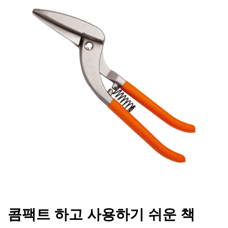
콤팩트 하고 사용하기 쉬운 책