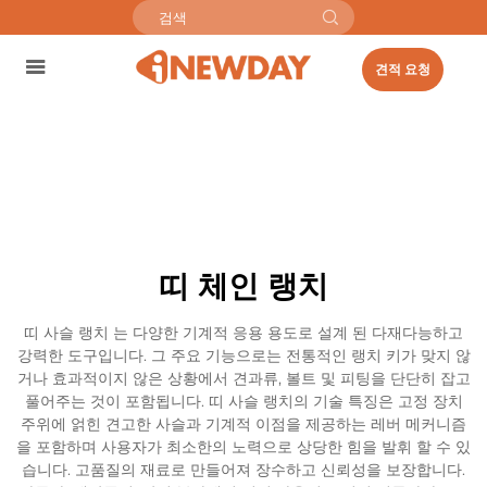
견적 요청
띠 체인 랭치
띠 사슬 랭치 는 다양한 기계적 응용 용도로 설계 된 다재다능하고
강력한 도구입니다. 그 주요 기능으로는 전통적인 랭치 키가 맞지 않
거나 효과적이지 않은 상황에서 견과류, 볼트 및 피팅을 단단히 잡고
풀어주는 것이 포함됩니다. 띠 사슬 랭치의 기술 특징은 고정 장치
주위에 얽힌 견고한 사슬과 기계적 이점을 제공하는 레버 메커니즘
을 포함하며 사용자가 최소한의 노력으로 상당한 힘을 발휘 할 수 있
습니다. 고품질의 재료로 만들어져 장수하고 신뢰성을 보장합니다.