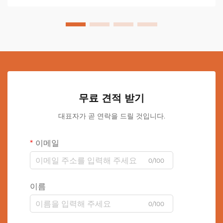
무료 견적 받기
대표자가 곧 연락을 드릴 것입니다.
이메일
0/100
이름
0/100