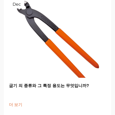
Dec
굽기 의 종류와 그 특정 용도는 무엇입니까?
더 보기