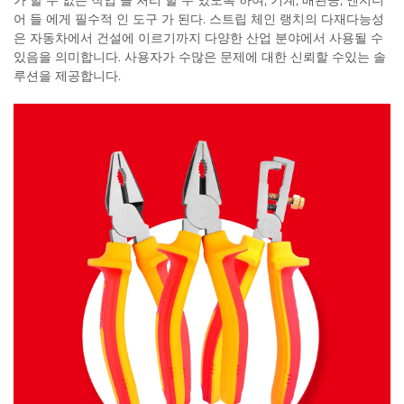
가 할 수 없는 작업 을 처리 할 수 있도록 하여, 기계, 배관공, 엔지니
어 들 에게 필수적 인 도구 가 된다. 스트립 체인 랭치의 다재다능성
은 자동차에서 건설에 이르기까지 다양한 산업 분야에서 사용될 수
있음을 의미합니다. 사용자가 수많은 문제에 대한 신뢰할 수있는 솔
루션을 제공합니다.