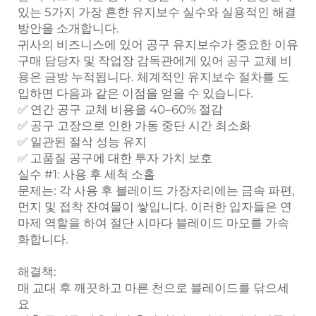
있는 5가지 가장 흔한 유지보수 실수와 실용적인 해결
방안을 소개합니다.
귀사의 비즈니스에 있어 공구 유지보수가 중요한 이유
구매 담당자 및 작업장 감독관에게 있어 공구 교체 비
용은 금방 누적됩니다. 체계적인 유지보수 절차를 도
입하면 다음과 같은 이점을 얻을 수 있습니다.
✅ 연간 공구 교체 비용을 40–60% 절감
✅ 공구 고장으로 인한 가동 중단 시간 최소화
✅ 일관된 절삭 성능 유지
✅ 고품질 공구에 대한 투자 가치 보호
실수 #1: 사용 후 세척 소홀
문제는:
각 사용 후 블레이드 가장자리에는 금속 파편,
먼지 및 접착 잔여물이 쌓입니다. 이러한 입자들은 연
마제 역할을 하여 절단 시마다 블레이드 마모를 가속
화합니다.
해결책:
매 교대 후 깨끗하고 마른 천으로 블레이드를 닦으세
요