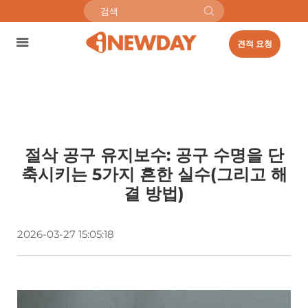
견적 요청
절삭 공구 유지보수: 공구 수명을 단
축시키는 5가지 흔한 실수(그리고 해
결 방법)
2026-03-27 15:05:18