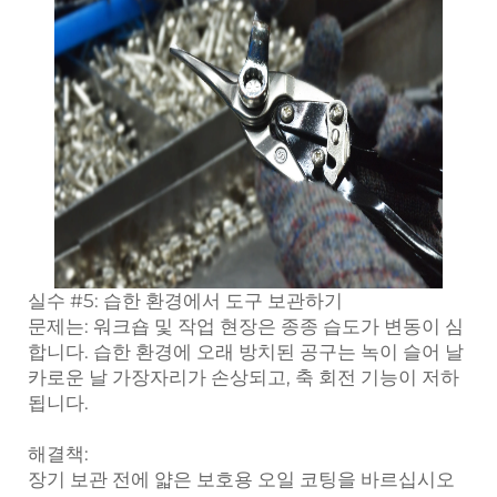
실수 #5: 습한 환경에서 도구 보관하기
문제는:
워크숍 및 작업 현장은 종종 습도가 변동이 심
합니다. 습한 환경에 오래 방치된 공구는 녹이 슬어 날
카로운 날 가장자리가 손상되고, 축 회전 기능이 저하
됩니다.
해결책:
장기 보관 전에 얇은 보호용 오일 코팅을 바르십시오