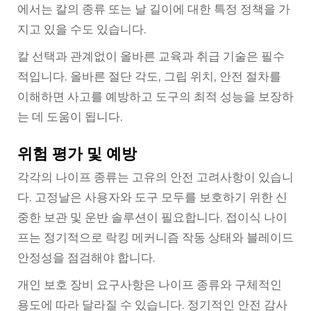
에서는 칼의 종류 또는 날 길이에 대한 특정 정책을 가
지고 있을 수도 있습니다.
칼 선택과 관계없이 올바른 교육과 취급 기술은 필수
적입니다. 올바른 절단 각도, 그립 위치, 안전 절차를
이해하면 사고를 예방하고 도구의 최적 성능을 보장하
는 데 도움이 됩니다.
위험 평가 및 예방
각각의 나이프 종류는 고유의 안전 고려사항이 있습니
다. 고정날은 사용자와 도구 모두를 보호하기 위한 신
중한 보관 및 운반 솔루션이 필요합니다. 접이식 나이
프는 정기적으로 락킹 메커니즘 작동 상태와 블레이드
안정성을 점검해야 합니다.
개인 보호 장비 요구사항은 나이프 종류와 구체적인
용도에 따라 달라질 수 있습니다. 정기적인 안전 감사