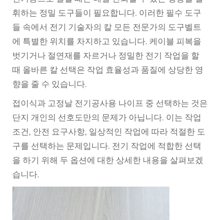
휘하는 정밀 도구들이 필요합니다. 이러한 필수 도구
들 속에서
전기 기술자의 칼
모든 전문가의 도구벨트
에 특별한 위치를 차지하고 있습니다. 케이블 피복을
벗기거나 절연재를 자르거나 정밀한 전기 작업을 할
때 올바른
칼
선택은 작업 효율성과 품질에 상당한 영
향을 줄 수 있습니다.
접이식과 고정날 전기공사용 나이프 중 선택하는 것은
단지 개인의 선호도만의 문제가 아닙니다. 이는 작업
조건, 안전 요구사항, 일상적인 작업에 따라 적절한 도
구를 선택하는 문제입니다. 전기 작업에 적합한 선택
을 하기 위해 두 옵션에 대한 상세한 내용을 살펴보겠
습니다.