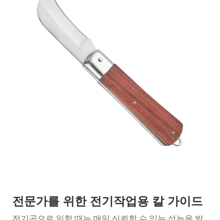
전문가를 위한 전기작업용 칼 가이드
전기공으로 일할 때는 매일 신뢰할 수 있는 성능을 발