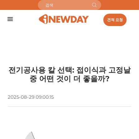
견적 요청
전기공사용 칼 선택: 접이식과 고정날
중 어떤 것이 더 좋을까?
2025-08-29 09:00:15