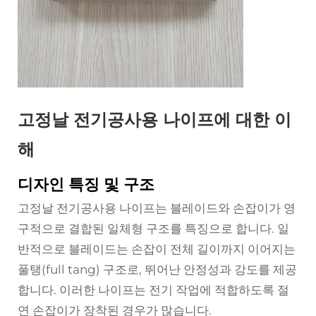
고정날 전기공사용 나이프에 대한 이
해
디자인 특징 및 구조
고정날 전기공사용 나이프는 블레이드와 손잡이가 영
구적으로 결합된 일체형 구조를 특징으로 합니다. 일
반적으로 블레이드는 손잡이 전체 길이까지 이어지는
풀탱(full tang) 구조로, 뛰어난 안정성과 강도를 제공
합니다. 이러한 나이프는 전기 작업에 적합하도록 절
연 손잡이가 장착된 경우가 많습니다.