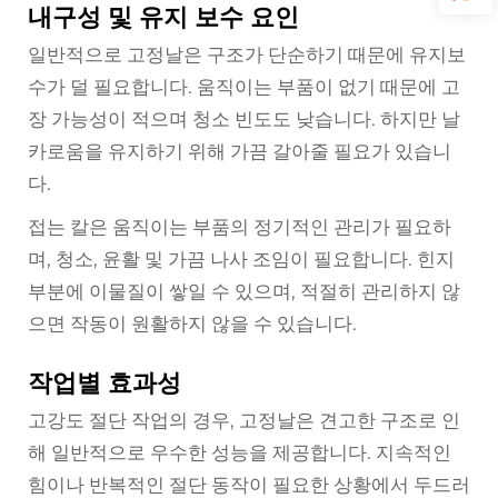
내구성 및 유지 보수 요인
일반적으로 고정날은 구조가 단순하기 때문에 유지보
수가 덜 필요합니다. 움직이는 부품이 없기 때문에 고
장 가능성이 적으며 청소 빈도도 낮습니다. 하지만 날
카로움을 유지하기 위해 가끔 갈아줄 필요가 있습니
다.
접는 칼은 움직이는 부품의 정기적인 관리가 필요하
며, 청소, 윤활 및 가끔 나사 조임이 필요합니다. 힌지
부분에 이물질이 쌓일 수 있으며, 적절히 관리하지 않
으면 작동이 원활하지 않을 수 있습니다.
작업별 효과성
고강도 절단 작업의 경우, 고정날은 견고한 구조로 인
해 일반적으로 우수한 성능을 제공합니다. 지속적인
힘이나 반복적인 절단 동작이 필요한 상황에서 두드러