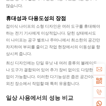
많습니다.
휴대성과 다용도성의 장점
접이식 나이프의 소형 디자인은 여러 도구를 휴대해야
하는 전기 기사에게 이상적입니다. 닫힌 상태에서도
이 나이프는 공구 벨트나 주머니에서 최소한의 공간만
차지하여 부피를 줄이고 작업 현장에서의 이동성을 향
상시켜 줍니다.
최신 디자인에는 단일 유닛 내 여러 종류의 블레이드
나 도구가 결합되어 있어 추가 장비 없이도 다양한 작
업이 가능합니다. 이러한 다기능성은 좁은 공간이나
외진 장소에서 작업할 때 특히 유용합니다.
일상 사용에서의 성능 비교