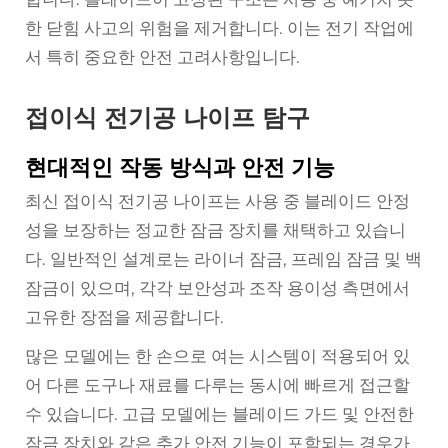
한 닫힘 사고의 위험을 제거합니다. 이는 전기 작업에
서 특히 중요한 안전 고려사항입니다.
접이식 전기공 나이프 탐구
현대적인 작동 방식과 안전 기능
최신 접이식 전기공 나이프는 사용 중 블레이드 안정
성을 보장하는 정교한 잠금 장치를 채택하고 있습니
다. 일반적인 설계로는 라이너 잠금, 프레임 잠금 및 백
잠금이 있으며, 각각 보안성과 조작 용이성 측면에서
고유한 장점을 제공합니다.
많은 모델에는 한 손으로 여는 시스템이 적용되어 있
어 다른 도구나 재료를 다루는 동시에 빠르게 접근할
수 있습니다. 고급 모델에는 블레이드 가드 및 안전한
잠금 장치와 같은 추가 안전 기능이 포함되는 경우가