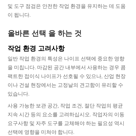
및 도구 점검은 안전한 작업 환경을 유지하는 데 도움
이 됩니다.
올바른 선택 을 하는 것
작업 환경 고려사항
일반 작업 환경의 특성은 나이프 선택에 중요한 영향
을 미칩니다. 마감된 공간 내부에서 사용하는 경우 콤
팩트한 접이식 나이프가 선호될 수 있으나, 산업 현장
이나 건설 현장에서는 고정날의 견고함이 유리할 수
있습니다.
사용 가능한 보관 공간, 작업 조건, 절단 작업의 평균
지속 시간 등의 요소를 고려하십시오. 작업자의 이동
요구사항 및 자주 도구를 교체해야 하는 필요성 역시
선택에 영향을 미쳐야 합니다.