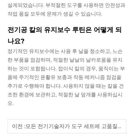
설계되었습니다. 부적절한 도구를 사용하면 안전성과
작업 품질 모두에 문제가 생길 수 있습니다.
전기공 칼의 유지보수 루틴은 어떻게 되
나요?
정기적인 유지보수에는 사용 후 날을 청소하고, 느슨
한 부품을 점검하며, 적절한 날날의 날카로움을 유지
하는 것이 포함됩니다. 접이식 칼의 경우, 움직이는 부
품에 주기적인 윤활유 보충과 작동 메커니즘 점검을
추가로 수행해야 합니다. 사용하지 않을 때는 칼을 건
조한 환경에 보관하고, 적절한 날 덮개를 사용하십시
오.
이전 :
모든 전기기술자가 도구 세트에 고품질 나이프를 갖춰야 하는 이유