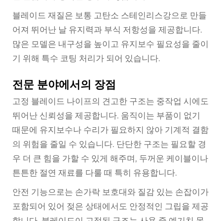
블레이드 재질은 보통 고탄소 스테인리스강으로 만들
어져 뛰어난 날 유지력과 부식 저항성을 제공합니다.
많은 모델은 내구성을 높이고 유지보수 필요성을 줄이
기 위해 특수 코팅 처리가 되어 있습니다.
전문 분야에서의 장점
고정 블레이드 나이프의 견고한 구조는 중작업 시에도
뛰어난 신뢰성을 제공합니다. 움직이는 부품이 없기
때문에 유지보수나 수리가 필요하지 않아 기계적 결함
의 위험을 줄일 수 있습니다. 단단한 구조는 필요할 경
우 더 큰 힘을 가할 수 있게 해주며, 두꺼운 케이블이나
튼튼한 절연 재료를 다룰 때 특히 유용합니다.
안전 기능으로는 손가락 보호대와 질감 있는 손잡이가
포함되어 있어 젖은 상태에서도 안정적인 그립을 제공
합니다. 블레이드이 고정된 구조는 사용 중 예기치 못