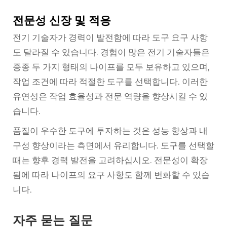
전문성 신장 및 적응
전기 기술자가 경력이 발전함에 따라 도구 요구 사항
도 달라질 수 있습니다. 경험이 많은 전기 기술자들은
종종 두 가지 형태의 나이프를 모두 보유하고 있으며,
작업 조건에 따라 적절한 도구를 선택합니다. 이러한
유연성은 작업 효율성과 전문 역량을 향상시킬 수 있
습니다.
품질이 우수한 도구에 투자하는 것은 성능 향상과 내
구성 향상이라는 측면에서 유리합니다. 도구를 선택할
때는 향후 경력 발전을 고려하십시오. 전문성이 확장
됨에 따라 나이프의 요구 사항도 함께 변화할 수 있습
니다.
자주 묻는 질문