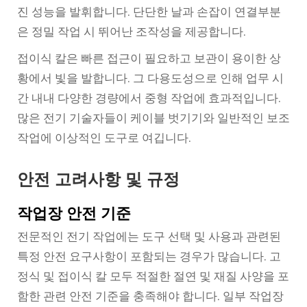
진 성능을 발휘합니다. 단단한 날과 손잡이 연결부분
은 정밀 작업 시 뛰어난 조작성을 제공합니다.
접이식 칼은 빠른 접근이 필요하고 보관이 용이한 상
황에서 빛을 발합니다. 그 다용도성으로 인해 업무 시
간 내내 다양한 경량에서 중형 작업에 효과적입니다.
많은 전기 기술자들이 케이블 벗기기와 일반적인 보조
작업에 이상적인 도구로 여깁니다.
안전 고려사항 및 규정
작업장 안전 기준
전문적인 전기 작업에는 도구 선택 및 사용과 관련된
특정 안전 요구사항이 포함되는 경우가 많습니다. 고
정식 및 접이식 칼 모두 적절한 절연 및 재질 사양을 포
함한 관련 안전 기준을 충족해야 합니다. 일부 작업장