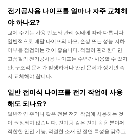
전기공사용 나이프를 얼마나 자주 교체해
야 하나요?
교체 주기는 사용 빈도와 관리 상태에 따라 다릅니다.
일반적으로 매달 나이프의 마모, 손상 또는 성능 저하
여부를 점검하는 것이 좋습니다. 적절히 관리한다면
고품질의 전기공사용 나이프는 수년간 사용할 수 있지
만, 구조적 문제가 발생하거나 안전 문제가 생기면 즉
시 교체해야 합니다.
일반 접이식 나이프를 전기 작업에 사용
해도 되나요?
일반적인 주머니 칼은 전문 전기 작업에 사용하는 것
이 권장되지 않습니다. 전기공 칼은 전기 응용 분야에
적합한 안전 기능, 적절한 소재 및 절연 특성을 갖추고