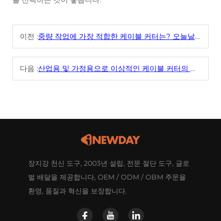
이전 :
중량 작업에 가장 적합한 케이블 커터는? 오늘날 주요 도구 비교
다음 :
산업용 및 가정용으로 이상적인 케이블 커터의 조건은 무엇인가요?
장지강 천신 도구, 2003년 설립, 전문 절단 도구, 글로
벌 배달을 제공합니다, OEM / ODM / OBM 주문을
환영, 품질과 혁신을 보장합니다.