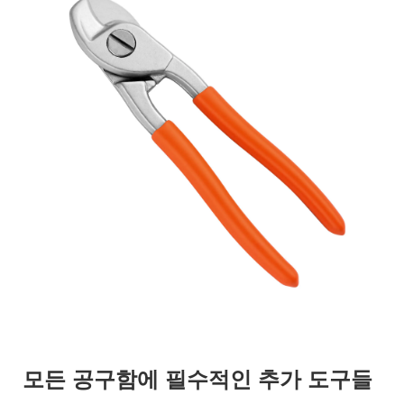
모든 공구함에 필수적인 추가 도구들