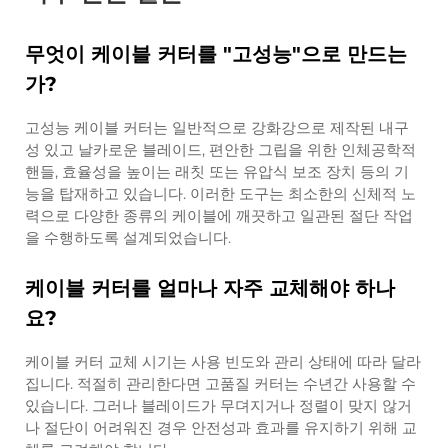
무엇이 케이블 커터를 "고성능"으로 만드는
가?
고성능 케이블 커터는 일반적으로 강화강으로 제작된 내구
성 있고 날카로운 블레이드, 편안한 그립을 위한 인체공학적
핸들, 효율성을 높이는 래칫 또는 유압식 보조 장치 등의 기
능을 탑재하고 있습니다. 이러한 도구는 최소한의 신체적 노
력으로 다양한 종류의 케이블에 깨끗하고 일관된 절단 작업
을 수행하도록 설계되었습니다.
케이블 커터를 얼마나 자주 교체해야 하나
요?
케이블 커터 교체 시기는 사용 빈도와 관리 상태에 따라 달라
집니다. 적절히 관리한다면 고품질 커터는 수년간 사용할 수
있습니다. 그러나 블레이드가 무뎌지거나 정렬이 맞지 않거
나 절단이 어려워진 경우 안전성과 효과를 유지하기 위해 교