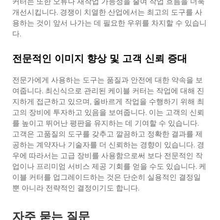
커터는 또한 오류나 재작업 가능성을 줄여 작업 흐름을 더욱
개선시킵니다. 경쟁이 치열한 산업에서는 최고의 도구를 사
용하는 것이 앞서 나가는 데 필요한 우위를 차지할 수 있습니
다.
전문적인 이미지 향상 및 고객 신뢰 증대
전문가에게 사용하는 도구는 품질과 안전에 대한 약속을 보
여줍니다. 최신식으로 관리된 케이블 커터는 작업에 대해 진
지하게 접근하고 있으며, 올바르게 작업을 수행하기 위해 최
고의 장비에 투자하고 있음을 보여줍니다. 이는 고객의 신뢰
를 높이고 뛰어난 평판을 유지하는 데 기여할 수 있습니다.
고객은 고품질의 도구를 갖추고 깔끔하고 정확한 결과를 제
공하는 계약자나 기술자를 더 신뢰하는 경향이 있습니다. 경
우에 따라서는 고급 장비를 사용함으로써 보다 전문적인 작
업이나 프리미엄 서비스 제공 기회를 얻을 수도 있습니다. 케
이블 커터를 업그레이드하는 것은 단순히 실용적인 결정일
뿐 아니라 전략적인 결정이기도 합니다.
자주 묻는 질문