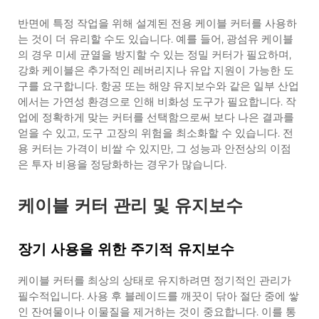
반면에 특정 작업을 위해 설계된 전용 케이블 커터를 사용하
는 것이 더 유리할 수도 있습니다. 예를 들어, 광섬유 케이블
의 경우 미세 균열을 방지할 수 있는 정밀 커터가 필요하며,
강화 케이블은 추가적인 레버리지나 유압 지원이 가능한 도
구를 요구합니다. 항공 또는 해양 유지보수와 같은 일부 산업
에서는 가연성 환경으로 인해 비화성 도구가 필요합니다. 작
업에 정확하게 맞는 커터를 선택함으로써 보다 나은 결과를
얻을 수 있고, 도구 고장의 위험을 최소화할 수 있습니다. 전
용 커터는 가격이 비쌀 수 있지만, 그 성능과 안전상의 이점
은 투자 비용을 정당화하는 경우가 많습니다.
케이블 커터 관리 및 유지보수
장기 사용을 위한 주기적 유지보수
케이블 커터를 최상의 상태로 유지하려면 정기적인 관리가
필수적입니다. 사용 후 블레이드를 깨끗이 닦아 절단 중에 쌓
인 잔여물이나 이물질을 제거하는 것이 중요합니다. 이를 통