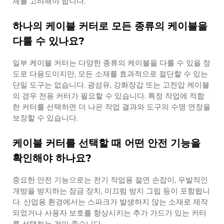
체를 고려해야 합니다.
하나의 케이블 커터로 모든 종류의 케이블을
다룰 수 있나요?
일부 케이블 커터는 다양한 종류의 케이블을 다룰 수 있을 정
도로 다용도이지만, 모든 소재를 효과적으로 절단할 수 있는
단일 도구는 없습니다. 광섬유, 강화장갑 또는 고전압 케이블
의 경우 전용 커터가 필요할 수 있습니다. 특정 작업에 적합
한 커터를 선택하면 더 나은 작업 결과와 도구의 수명 연장을
보장할 수 있습니다.
케이블 커터를 선택할 때 어떤 안전 기능을
확인해야 하나요?
중요한 안전 기능으로는 전기 작업용 절연 손잡이, 우발적인
개방을 방지하는 잠금 장치, 미끄럼 방지 그립 등이 포함됩니
다. 산업용 환경에서는 스파크가 발생하지 않는 소재로 제작
되었거나 사용자 보호를 향상시키는 추가 가드가 있는 커터
를 선택하는 것이 좋습니다.