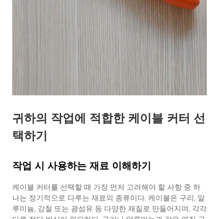
귀하의 작업에 적합한 케이블 커터 선
택하기
작업 시 사용하는 재료 이해하기
케이블 커터를 선택할 때 가장 먼저 고려해야 할 사항 중 하
나는 정기적으로 다루는 재료의 종류이다. 케이블은 구리, 알
루미늄, 강철 또는 광섬유 등 다양한 재질로 만들어지며, 각각