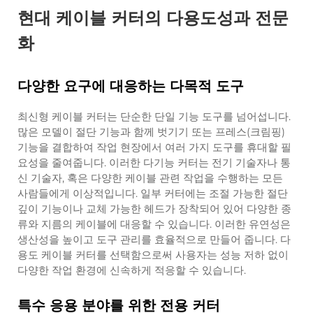
현대 케이블 커터의 다용도성과 전문
화
다양한 요구에 대응하는 다목적 도구
최신형 케이블 커터는 단순한 단일 기능 도구를 넘어섭니다.
많은 모델이 절단 기능과 함께 벗기기 또는 프레스(크림핑)
기능을 결합하여 작업 현장에서 여러 가지 도구를 휴대할 필
요성을 줄여줍니다. 이러한 다기능 커터는 전기 기술자나 통
신 기술자, 혹은 다양한 케이블 관련 작업을 수행하는 모든
사람들에게 이상적입니다. 일부 커터에는 조절 가능한 절단
깊이 기능이나 교체 가능한 헤드가 장착되어 있어 다양한 종
류와 지름의 케이블에 대응할 수 있습니다. 이러한 유연성은
생산성을 높이고 도구 관리를 효율적으로 만들어 줍니다. 다
용도 케이블 커터를 선택함으로써 사용자는 성능 저하 없이
다양한 작업 환경에 신속하게 적응할 수 있습니다.
특수 응용 분야를 위한 전용 커터