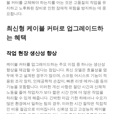
블 커터를 교체해야 하는지를 아는 것은 고품질의 작업을 유
지하고 노후화된 장비로 인한 잠재적 위험을 방지하는 데 중
요합니다.
최신형 케이블 커터로 업그레이드하
는 혜택
작업 현장 생산성 향상
케이블 커터를 업그레이드하는 주요 이점 중 하나는 생산성
향상을 체감할 수 있다는 점입니다. 최신 모델은 효율성을 염
두에 두고 설계된 경우가 많으며, 스프링 어시스트 기능이 적
용된 조각 장치, 인체공학적 손잡이, 빠른 리셋 메커니즘 등의
기능을 포함합니다. 이러한 개선 사항은 절단 시간과 신체적
노동을 줄여 작업자가 보다 짧은 시간 안에 더 많은 작업을
처리할 수 있게 해줍니다. 긴박한 마감 기한 하에서나 수요가
많은 환경에서 일하는 팀의 경우, 이러한 시간 절약은 직접적
인 비용 절감으로 이어집니다. 신뢰성 있고 고성능의 케이블