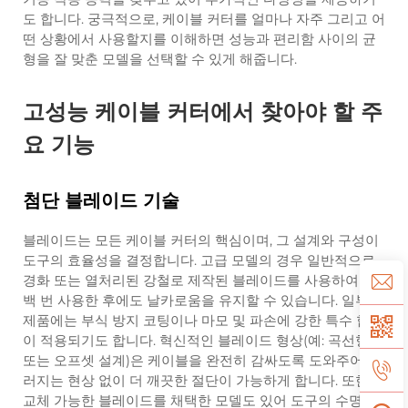
도 합니다. 궁극적으로, 케이블 커터를 얼마나 자주 그리고 어
떤 상황에서 사용할지를 이해하면 성능과 편리함 사이의 균
형을 잘 맞춘 모델을 선택할 수 있게 해줍니다.
고성능 케이블 커터에서 찾아야 할 주
요 기능
첨단 블레이드 기술
블레이드는 모든 케이블 커터의 핵심이며, 그 설계와 구성이
도구의 효율성을 결정합니다. 고급 모델의 경우 일반적으로
경화 또는 열처리된 강철로 제작된 블레이드를 사용하여 수
백 번 사용한 후에도 날카로움을 유지할 수 있습니다. 일부
제품에는 부식 방지 코팅이나 마모 및 파손에 강한 특수 합금
이 적용되기도 합니다. 혁신적인 블레이드 형상(예: 곡선형
또는 오프셋 설계)은 케이블을 완전히 감싸도록 도와주어 눌
러지는 현상 없이 더 깨끗한 절단이 가능하게 합니다. 또한,
교체 가능한 블레이드를 채택한 모델도 있어 도구의 수명을