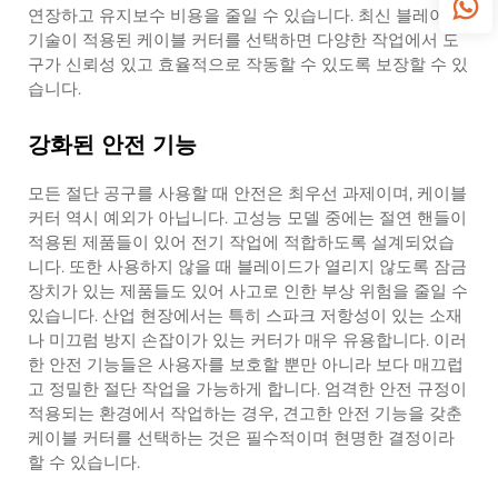
연장하고 유지보수 비용을 줄일 수 있습니다. 최신 블레이드
기술이 적용된 케이블 커터를 선택하면 다양한 작업에서 도
구가 신뢰성 있고 효율적으로 작동할 수 있도록 보장할 수 있
습니다.
강화된 안전 기능
모든 절단 공구를 사용할 때 안전은 최우선 과제이며, 케이블
커터 역시 예외가 아닙니다. 고성능 모델 중에는 절연 핸들이
적용된 제품들이 있어 전기 작업에 적합하도록 설계되었습
니다. 또한 사용하지 않을 때 블레이드가 열리지 않도록 잠금
장치가 있는 제품들도 있어 사고로 인한 부상 위험을 줄일 수
있습니다. 산업 현장에서는 특히 스파크 저항성이 있는 소재
나 미끄럼 방지 손잡이가 있는 커터가 매우 유용합니다. 이러
한 안전 기능들은 사용자를 보호할 뿐만 아니라 보다 매끄럽
고 정밀한 절단 작업을 가능하게 합니다. 엄격한 안전 규정이
적용되는 환경에서 작업하는 경우, 견고한 안전 기능을 갖춘
케이블 커터를 선택하는 것은 필수적이며 현명한 결정이라
할 수 있습니다.