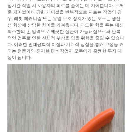
장시간 작업 시 사용자의 피로를 줄이는 데 기여합니다. 두꺼
운 케이블이나 강화 케이블을 반복적으로 자르는 작업의 경
우, 래칫 메커니즘 또는 유압 보조 장치가 있는 도구는 생산
성 향상에 상당한 차이를 가져옵니다. 과도한 힘을 주는 대신
최소한의 손 압력으로 깨끗한 절단이 가능해짐으로써 반복
적인 업무로 인한 신체적 부상을 입을 위험을 줄일 수 있습니
다. 이러한 인체공학적 이점과 기계적 장점을 통해 고성능 커
터는 전문가와 진지한 DIY 작업자 모두에게 훌륭한 투자 대
상이 됩니다.