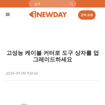
견적 요청
고성능 케이블 커터로 도구 상자를 업
그레이드하세요
2025-07-09 11:51:45