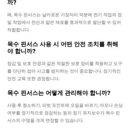
까?
예, 목수 핀서스는 날카로운 가장자리 덕분에 전기 작업의 정
밀 작업에서 전선과 얇은 재료를 효과적으로 절단할 수 있어
적합합니다.
목수 핀서스 사용 시 어떤 안전 조치를 취해
야 합니까?
장갑 및 보호 안경과 같은 적절한 보호 장비를 착용하고 도구
를 단단히 잡아 사고를 방지하는 것이 중요합니다. 정기적인
안전 교육 또한 권장됩니다.
목수 핀서스는 어떻게 관리해야 합니까?
사용 후 청소하기, 피벗 포인트에 오일을 바르기, 마모나 손상
여부를 정기적으로 점검하는 등의 정기 유지보수가 목수 핀
서스의 수명을 크게 연장할 수 있습니다.