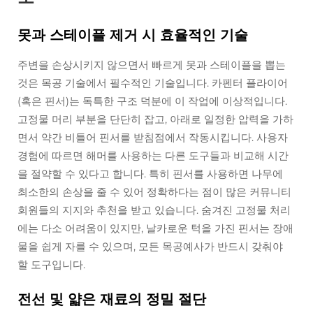
못과 스테이플 제거 시 효율적인 기술
주변을 손상시키지 않으면서 빠르게 못과 스테이플을 뽑는
것은 목공 기술에서 필수적인 기술입니다. 카펜터 플라이어
(혹은 핀서)는 독특한 구조 덕분에 이 작업에 이상적입니다.
고정물 머리 부분을 단단히 잡고, 아래로 일정한 압력을 가하
면서 약간 비틀어 핀서를 받침점에서 작동시킵니다. 사용자
경험에 따르면 해머를 사용하는 다른 도구들과 비교해 시간
을 절약할 수 있다고 합니다. 특히 핀서를 사용하면 나무에
최소한의 손상을 줄 수 있어 정확하다는 점이 많은 커뮤니티
회원들의 지지와 추천을 받고 있습니다. 숨겨진 고정물 처리
에는 다소 어려움이 있지만, 날카로운 턱을 가진 핀서는 장애
물을 쉽게 자를 수 있으며, 모든 목공예사가 반드시 갖춰야
할 도구입니다.
전선 및 얇은 재료의 정밀 절단