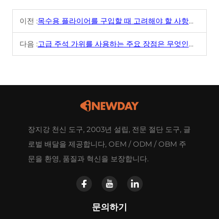
이전 :
목수용 플라이어를 구입할 때 고려해야 할 사항은 무엇인가요?
다음 :
고급 주석 가위를 사용하는 주요 장점은 무엇인가요?
장지강 천신 도구, 2003년 설립, 전문 절단 도구, 글
로벌 배달을 제공합니다, OEM / ODM / OBM 주
문을 환영, 품질과 혁신을 보장합니다.
문의하기