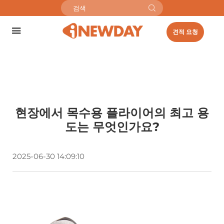
견적 요청
현장에서 목수용 플라이어의 최고 용
도는 무엇인가요?
2025-06-30 14:09:10