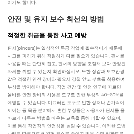
이기도 합니다.
안전 및 유지 보수 최선의 방법
적절한 취급을 통한 사고 예방
핀서(pincers)는 일상적인 목공 작업에 필수적이기 때문에
사고를 피하기 위해 적절하게 다룰 필요가 있습니다. 핀서를
사용할 때는 단단히 잡고, 핀서의 방향을 조절해 보다 안정된
자세를 취할 수 있는지 확인하십시오. 또한 장갑과 보호안경
같은 적절한 안전 장비와 필요시 강철 앞코 부츠를 착용하여
부상을 방지해야 합니다. 직업 건강 및 안전 연구에 따르면
올바른 안전 장비의 사용은 도구로 인한 부상의 40~60%를
예방할 수 있습니다. 미끄러진 도구로 인한 상처나 손가락이
끼이는 등 목공 분야에서 흔한 부상들은 사용자가 핀서를 올
바르게 다루는 방법을 배우는 교육을 통해 피할 수 있으며,
이를 통해 작업장의 안전성을 높일 수 있습니다. 이러한 모범
사례를 따름으로써 위험 요소를 줄이고 업무 수행 정확도를