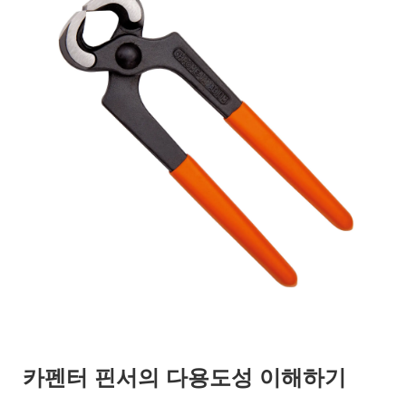
카펜터 핀서의 다용도성 이해하기