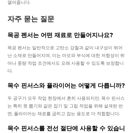
열어줍니다.
자주 묻는 질문
목공 펜서는 어떤 재료로 만들어지나요?
목공 펜서는 일반적으로 고탄소 강철과 같이 내구성이 뛰어
난 소재로 만들어지며, 이는 마모와 부식에 대한 저항성이 뛰
어나 중량 작업 조건에서도 오래 사용할 수 있도록 보장합니
다.
목수 핀서스와 플라이어는 어떻게 다릅니까?
두 공구가 모두 작업 현장에서 흔히 사용되지만, 목수 핀서스
는 특히 못 뽑기와 같은 잡기 및 그립 작업을 위해 설계된 반
면, 플라이어는 재료를 굽히고 잡는 용도로 더 적합합니다.
목수 핀서스를 전선 절단에 사용할 수 있습니