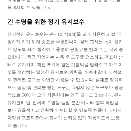
증대시킬 수 있습니다.
긴 수명을 위한 정기 유지보수
정기적인 유지보수는 핀서(pincers)를 오래 사용하고 잘 작
동하게 하기 위해 중요한 부분입니다. 철제 핀서는 녹이 생기
지 않도록 자주 청소하고 충분히 윤활유를 발라 주는 것이 중
요합니다. 목공 작업자는 사용 후 도구를 청소하고 건조한 상
태로 유지하며, 회전 부위에 얇은 기름막을 발라주고 마모 여
부를 점검하는 일정한 유지보수 계획을 가져야 합니다. 적절
히 관리된 도구는 수년간 사용할 수 있습니다. 실제로 정기적
으로 점검 및 관리를 받은 도구는 그렇지 않은 도구보다 평균
적으로 50% 더 오래 사용한다는 연구 결과도 있습니다. 핀서
유지관리 팁: 핀서의 수명을 늘일 뿐만 아니라 향후 작업을
보다 효율적이고 정확하게 수행할 수 있도록 해줍니다. 이는
다양한 프로젝트에서 핀서가 신뢰성 있게 작동하도록 보장
해 줍니다.