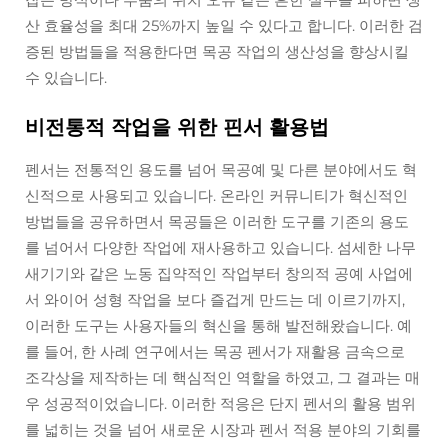
산 효율성을 최대 25%까지 높일 수 있다고 합니다. 이러한 검
증된 방법들을 적용한다면 목공 작업의 생산성을 향상시킬
수 있습니다.
비전통적 작업을 위한 핀서 활용법
펜서는 전통적인 용도를 넘어 목공예 및 다른 분야에서도 혁
신적으로 사용되고 있습니다. 온라인 커뮤니티가 혁신적인
방법들을 공유하면서 목공들은 이러한 도구를 기존의 용도
를 넘어서 다양한 작업에 재사용하고 있습니다. 섬세한 나무
새기기와 같은 노동 집약적인 작업부터 창의적 공예 사업에
서 와이어 성형 작업을 보다 즐겁게 만드는 데 이르기까지,
이러한 도구는 사용자들의 혁신을 통해 발전해왔습니다. 예
를 들어, 한 사례 연구에서는 목공 펜서가 재활용 금속으로
조각상을 제작하는 데 핵심적인 역할을 하였고, 그 결과는 매
우 성공적이었습니다. 이러한 적응은 단지 펜서의 활용 범위
를 넓히는 것을 넘어 새로운 시장과 펜서 적용 분야의 기회를