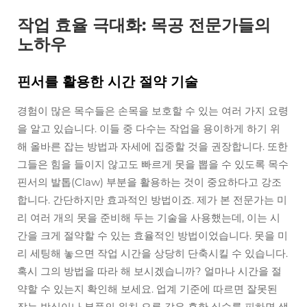
작업 효율 극대화: 목공 전문가들의
노하우
핀서를 활용한 시간 절약 기술
경험이 많은 목수들은 손목을 보호할 수 있는 여러 가지 요령
을 알고 있습니다. 이들 중 다수는 작업을 용이하게 하기 위
해 올바른 잡는 방법과 자세에 집중할 것을 권장합니다. 또한
그들은 힘을 들이지 않고도 빠르게 못을 뽑을 수 있도록 목수
핀서의 발톱(Claw) 부분을 활용하는 것이 중요하다고 강조
합니다. 간단하지만 효과적인 방법이죠. 제가 본 전문가는 미
리 여러 개의 못을 준비해 두는 기술을 사용했는데, 이는 시
간을 크게 절약할 수 있는 효율적인 방법이었습니다. 못을 미
리 세팅해 놓으면 작업 시간을 상당히 단축시킬 수 있습니다.
혹시 그의 방법을 따라 해 보시겠습니까? 얼마나 시간을 절
약할 수 있는지 확인해 보세요. 업계 기준에 따르면 잘못된
잡는 방식이나 부품의 위치 오류 같은 흔한 실수를 피하면 생