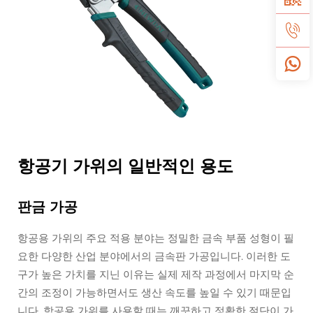
항공기 가위의 일반적인 용도
판금 가공
항공용 가위의 주요 적용 분야는 정밀한 금속 부품 성형이 필
요한 다양한 산업 분야에서의 금속판 가공입니다. 이러한 도
구가 높은 가치를 지닌 이유는 실제 제작 과정에서 마지막 순
간의 조정이 가능하면서도 생산 속도를 높일 수 있기 때문입
니다. 항공용 가위를 사용할 때는 깨끗하고 정확한 절단이 가