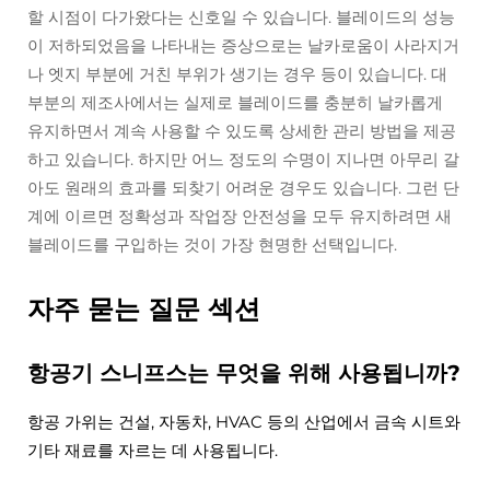
할 시점이 다가왔다는 신호일 수 있습니다. 블레이드의 성능
이 저하되었음을 나타내는 증상으로는 날카로움이 사라지거
나 엣지 부분에 거친 부위가 생기는 경우 등이 있습니다. 대
부분의 제조사에서는 실제로 블레이드를 충분히 날카롭게
유지하면서 계속 사용할 수 있도록 상세한 관리 방법을 제공
하고 있습니다. 하지만 어느 정도의 수명이 지나면 아무리 갈
아도 원래의 효과를 되찾기 어려운 경우도 있습니다. 그런 단
계에 이르면 정확성과 작업장 안전성을 모두 유지하려면 새
블레이드를 구입하는 것이 가장 현명한 선택입니다.
자주 묻는 질문 섹션
항공기 스니프스는 무엇을 위해 사용됩니까?
항공 가위는 건설, 자동차, HVAC 등의 산업에서 금속 시트와
기타 재료를 자르는 데 사용됩니다.