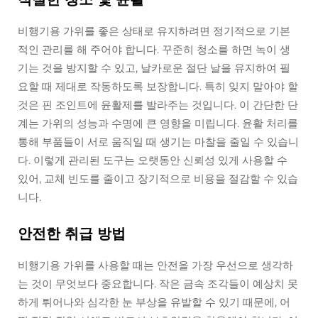
비행기용 가위를 좋은 상태로 유지하려면 정기적으로 기본
적인 관리를 해 주어야 합니다. 꾸준히 청소를 하면 녹이 생
기는 것을 방지할 수 있고, 날카로운 절단 날을 유지하여 필
요할 때 제대로 작동하도록 보장합니다. 특히 잊지 말아야 할
것은 핀 조인트에 윤활제를 발라주는 것입니다. 이 간단한 단
계는 가위의 성능과 수명에 큰 영향을 미립니다. 윤활 처리를
통해 부품들이 서로 움직일 때 생기는 마찰을 줄일 수 있습니
다. 이렇게 관리된 도구는 오랫동안 신뢰성 있게 사용할 수
있어, 교체 빈도를 줄이고 장기적으로 비용을 절감할 수 있습
니다.
안전한 취급 방법
비행기용 가위를 사용할 때는 안전을 가장 우선으로 생각하
는 것이 무엇보다 중요합니다. 작은 금속 조각들이 예상치 못
하게 튀어나와 심각한 눈 부상을 유발할 수 있기 때문에, 어