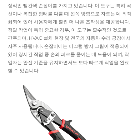
징적인 빨간색 손잡이를 가지고 있습니다. 이 도구는 특히 곡
선이나 복잡한 형태를 다룰 때 왼쪽 방향으로 자르는 데 최적
화되어 있어 사용자에게 훨씬 더 나은 조작성을 제공합니다.
정밀 작업이 특히 중요한 경우, 이 도구는 필수적인 것으로
간주되며, HVAC 설치 현장 및 전국의 자동차 수리 공장에서
자주 사용됩니다. 손잡이에는 미끄럼 방지 그립이 적용되어
있어 장시간 작업 중 손의 피로를 줄이는 데 도움이 되며, 작
업자는 안전 기준을 유지하면서도 보다 빠르게 작업을 완료
할 수 있습니다.