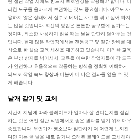
떤 절단 작업 시에도 반드시 보호안경을 착용해야 합니다. 이
러한 도구를 올바르게 보관하는 것도 중요합니다. 아무도 사
용하지 않은 상태에서 실수로 베이는 사고를 겪고 싶어 하지
는 않을 것입니다. 최선의 방법은 튼튼한 공구함에 잠가두는
것이며, 최소한 사용하지 않을 때는 날을 단단히 닫아두는 것
입니다. 현재 많은 작업장에서는 전동공구 및 절단 장비를 대
상으로 한 실습 교육 세션을 제공하고 있습니다. 이러한 교육
은 부상 방지를 넘어서서, 교육을 이수한 작업자들이 각 도구
가 안전하고 효율적으로 작동하는 방식을 정확히 이해하게
되므로 작업 속도 향상과 더불어 더 나은 결과를 얻을 수 있
게 해줍니다.
날개 갈기 및 교체
시간이 지남에 따라 블레이드가 얼마나 잘 견디는지를 점검
하는 것은 어떤 절단 작업에서도 좋은 결과를 얻기 위해 매우
중요합니다. 무언가가 평소보다 절단하기 더 어렵게 느껴진
다면 이는 곧 날을 새로 갈거나 오래된 블레이드를 교체해야