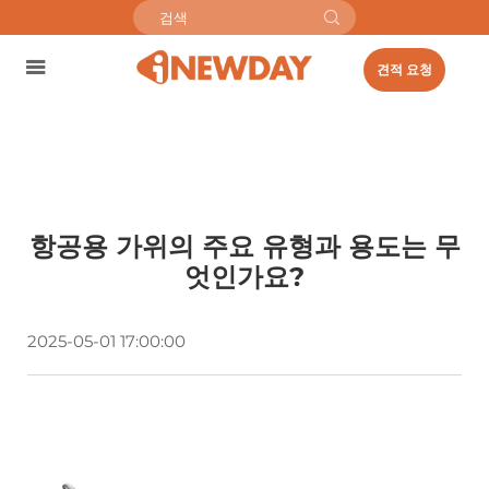
견적 요청
항공용 가위의 주요 유형과 용도는 무
엇인가요?
2025-05-01 17:00:00