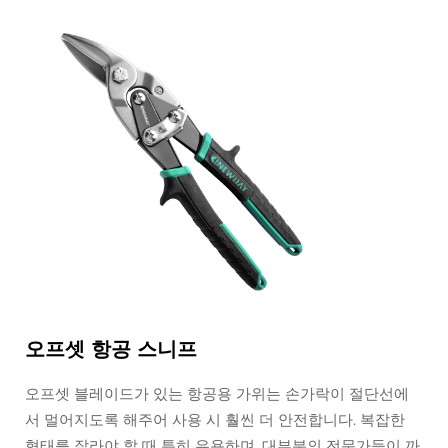
오프셋 항공 스니프
오프셋 블레이드가 있는 항공용 가위는 손가락이 절단선에
서 멀어지도록 해주어 사용 시 훨씬 더 안전합니다. 복잡한
형태를 잘라야 할 때 특히 유용하며, 대부분의 전문가들이 까