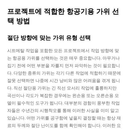
프로젝트에 적합한 항공기용 가위 선
택 방법
절단 방향에 맞는 가위 유형 선택
시트메탈 작업을 포함한 모든 프로젝트에서 작업 방향에 맞
는 항공용 가위를 선택하는 것은 매우 중요합니다. 아무거나
집기 전에 어떤 부분을 자를지 먼저 파악하는 것이 필요합니
다. 다양한 종류의 가위는 각기 다른 작업에 적합하기 때문에
잘못 선택하면 나중에 시간 낭비와 많은 어려움을 겪게 됩니
다. 직선 절단용 가위는 긴 직선 모서리 작업에 훌륭하지만
곡선이나 각도가 복잡한 경우에는 왼손용 또는 오른손용 모
델이 필수적인 도구가 됩니다. 대부분의 경험이 풍부한 작업
자들은 수년간의 시행착오를 통해 이러한 사실을 이미 알고
있습니다. 어떤 가위를 공구함에 넣을지 결정할 때는 항상 재
료의 두께와 절단 난이도를 함께 확인해야 합니다. 이러한 요