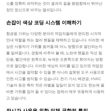
소를 정확히 파악하는 것이 결과의 질을 평범함에서 뛰어난
장인 정신으로 바꾸는 열쇠입니다.
손잡이 색상 코딩 시스템 이해하기
항공용 가위는 다양한 분야의 작업자들에게 편리한 시각적
안내 역할을 하는 컬러 핸들을 채택하고 있습니다. 이러한 색
상은 사용자가 가위를 움켜쥘 때 어느 방향으로 절단되는지
를 알려줍니다. 경험에 비추어 볼 때, 노란색 핸들은 직선 절
단용, 빨간색은 왼쪽으로, 녹색은 오른쪽으로 휘어지는 방향
으로 절단합니다. 이러한 색상의 의미를 알고 있으면 작업장
에서 시간을 절약할 수 있을 뿐 아니라 잘못된 도구 사용으로
인한 사고를 방지할 수 있습니다. 전기 기사, 배관공, HVAC
기술자 등은 특히 작은 라벨을 일일이 읽지 않고도 한눈에 올
바른 가위를 집어 들 수 있다는 점에서 매우 유용하게 사용하
고 있습니다.
장시간 사용을 위한 인체 공학적 특징