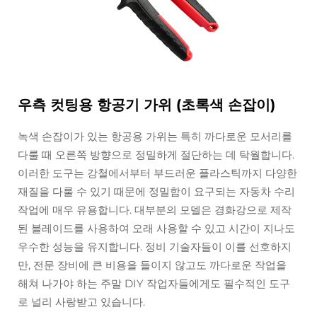
우측 컷팅용 항공기 가위 (초록색 손잡이)
녹색 손잡이가 있는 항공용 가위는 특히 까다로운 모서리를
다룰 때 오른쪽 방향으로 정밀하게 절단하는 데 탁월합니다.
이러한 도구는 강철에서부터 부드러운 플라스틱까지 다양한
재질을 다룰 수 있기 때문에 정밀함이 요구되는 자동차 수리
작업에 매우 유용합니다. 대부분의 모델은 경화강으로 제작
된 블레이드를 사용하여 오래 사용할 수 있고 시간이 지나도
우수한 성능을 유지합니다. 정비 기술자들이 이를 선호하지
만, 전문 장비에 큰 비용을 들이지 않고도 까다로운 작업을
해쳐 나가야 하는 주말 DIY 작업자들에게도 필수적인 도구
로 널리 사랑받고 있습니다.