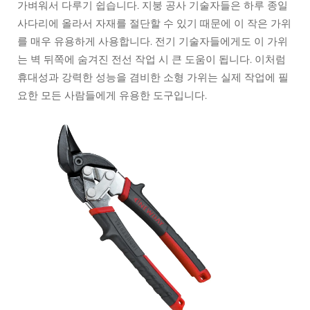
가벼워서 다루기 쉽습니다. 지붕 공사 기술자들은 하루 종일
사다리에 올라서 자재를 절단할 수 있기 때문에 이 작은 가위
를 매우 유용하게 사용합니다. 전기 기술자들에게도 이 가위
는 벽 뒤쪽에 숨겨진 전선 작업 시 큰 도움이 됩니다. 이처럼
휴대성과 강력한 성능을 겸비한 소형 가위는 실제 작업에 필
요한 모든 사람들에게 유용한 도구입니다.