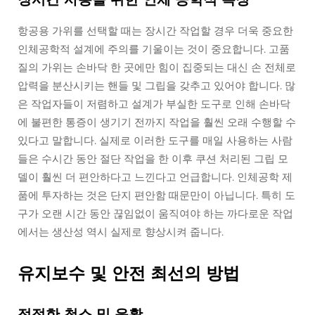
항공용 가위를 선택할 때는 장시간 작업할 경우 더욱 중요한
인체공학적 설계에 주의를 기울이는 것이 중요합니다. 고품
질의 가위는 손바닥 한 곳에만 힘이 집중되는 대신 손 전체로
압력을 분산시키는 핸들 및 그립을 갖추고 있어야 합니다. 많
은 작업자들이 저렴하고 설계가 부실한 도구로 인해 손바닥
에 불편한 통증이 생기기 전까지 작업을 훨씬 오래 수행할 수
있다고 말합니다. 실제로 이러한 도구를 매일 사용하는 사람
들은 수시간 동안 절단 작업을 한 이후 쿠션 처리된 그립 모
델이 훨씬 더 편안하다고 느낀다고 언급합니다. 인체공학 제
품에 투자하는 것은 단지 편안함 때문만이 아닙니다. 특히 도
구가 오랜 시간 동안 끊임없이 움직여야 하는 까다로운 작업
에서는 생산성 역시 실제로 향상시켜 줍니다.
유지보수 및 안전 최선의 방법
적절한 청소 및 윤활