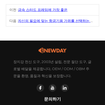
이전 :
금속 스터드 프레임에 가장 좋은
다음 :
자신의 필요에 맞는 항공기용 가위를 선택하는 방법?
장지강 천신 도구, 2003년 설립, 전문 절단 도구, 글
로벌 배달을 제공합니다, OEM / ODM / OBM 주
문을 환영, 품질과 혁신을 보장합니다.
문의하기