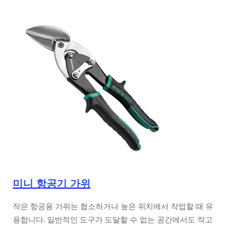
미니 항공기 가위
작은 항공용 가위는 협소하거나 높은 위치에서 작업할 때 유
용합니다. 일반적인 도구가 도달할 수 없는 공간에서도 작고