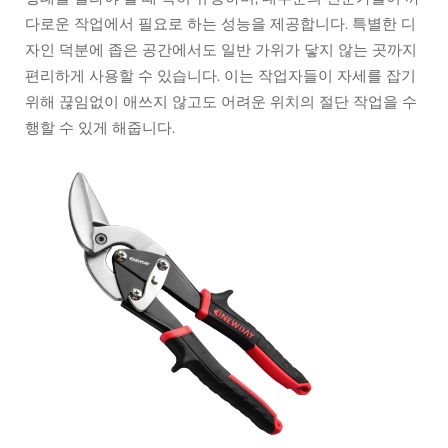
다로운 작업에서 필요로 하는 성능을 제공합니다. 특별한 디
자인 덕분에 좁은 공간에서도 일반 가위가 닿지 않는 곳까지
편리하게 사용할 수 있습니다. 이는 작업자들이 자세를 잡기
위해 끊임없이 애쓰지 않고도 어려운 위치의 절단 작업을 수
행할 수 있게 해줍니다.