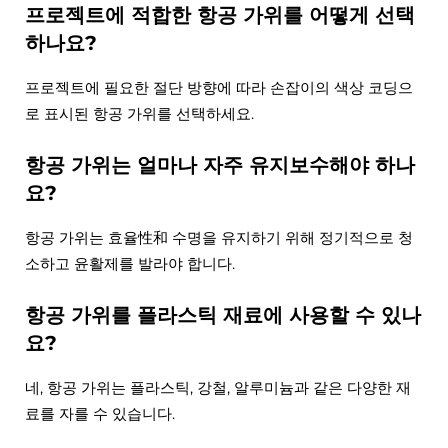
프로젝트에 적합한 항공 가위를 어떻게 선택
하나요?
프로젝트에 필요한 절단 방향에 따라 손잡이의 색상 코딩으
로 표시된 항공 가위를 선택하세요.
항공 가위는 얼마나 자주 유지보수해야 하나
요?
항공 가위는 효율性和 수명을 유지하기 위해 정기적으로 청
소하고 윤활제를 발라야 합니다.
항공 가위를 플라스틱 재료에 사용할 수 있나
요?
네, 항공 가위는 플라스틱, 강철, 알루미늄과 같은 다양한 재
료를 자를 수 있습니다.