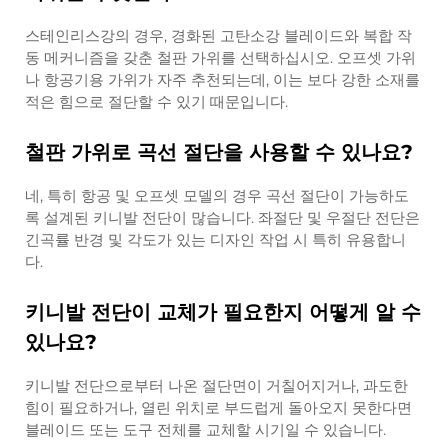
스테인리스강의 경우, 경화된 고탄소강 블레이드와 복합 작
동 메커니즘을 갖춘 철판 가위를 선택하십시오. 오프셋 가위
나 항공기용 가위가 자주 추천되는데, 이는 보다 강한 소재를
적은 힘으로 절단할 수 있기 때문입니다.
철판 가위로 곡선 절단을 사용할 수 있나요?
네, 특히 항공 및 오프셋 모델의 경우 곡선 절단이 가능하도
록 설계된 키니발 전단이 많습니다. 좌절단 및 우절단 전단은
긴곡률 반경 및 각도가 있는 디자인 작업 시 특히 유용합니
다.
키니발 전단이 교체가 필요한지 어떻게 알 수
있나요?
키니발 전단으로부터 나온 절단면이 거칠어지거나, 과도한
힘이 필요하거나, 열린 위치로 부드럽게 돌아오지 못한다면
블레이드 또는 도구 전체를 교체할 시기일 수 있습니다.