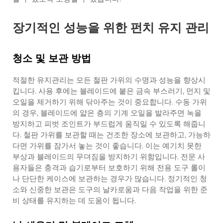
장기적인 성능을 위한 펀치 유지 관리
청소 및 보관 방법
적절한 유지관리는 모든 철판 가위의 수명과 성능을 향상시
킵니다. 사용 후에는 블레이드에 붙은 금속 부스러기, 먼지 및
오일을 제거하기 위해 닦아주는 것이 중요합니다. 수동 가위
의 경우, 블레이드에 얇은 층의 기계 오일을 발라주면 녹을
방지하고 피벗 조인트가 부드럽게 움직일 수 있도록 해줍니
다. 철판 가위를 보관할 때는 건조한 장소에 보관하고, 가능하
다면 가위를 잠가서 놓는 것이 좋습니다. 이는 예기치 못한
부상과 블레이드의 무뎌짐을 방지하기 위함입니다. 전문 사
용자들은 충격과 습기로부터 보호하기 위해 전용 도구 롤이
나 단단한 케이스에 보관하는 경우가 많습니다. 정기적인 청
소와 신중한 보관은 도구의 날카로움과 다음 작업을 위한 준
비 상태를 유지하는 데 도움이 됩니다.