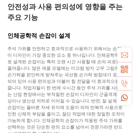
안전성과 사용 편의성에 영향을 주는
주요 기능
인체공학적 손잡이 설계
주석 가위를 안전하고 효과적으로 사용하기 위해서는 손잡
이 디자인이 가장 중요한 요소 중 하나입니다. 인체공학적으
로 설계된 손잡이는 특히 오랜 시간 사용할 때 손의 피로를
줄여줍니다. 많은 제품 모델에는 미끄럼 방지 고무 그립이나
손가락을 편안하게 받쳐주는 곡선형 손가락 받침대가 포함
되어 있어 사용 편의성과 더불어 힘 전달을 더 효과적으로 해
줍니다. 작업자들이 한 번에 수시간 동안 주석 가위를 사용하
는 산업 현장에서는 부적절한 손잡이 디자인이 근골격계 부
상이나 생산성 저하로 이어질 수 있습니다. 반면, 잘 설계된
손잡이는 올바른 자세 유지에 도움이 되며 반복적 사용으로
인한 신체적 부담을 줄이고, 절단 작업에 대한 정밀한 조작이
가능하게 합니다. 인체공학적 손잡이가 적용된 주석 가위를
선택하는 것은 단순한 편의 요소를 넘어서 전문가라면 반드