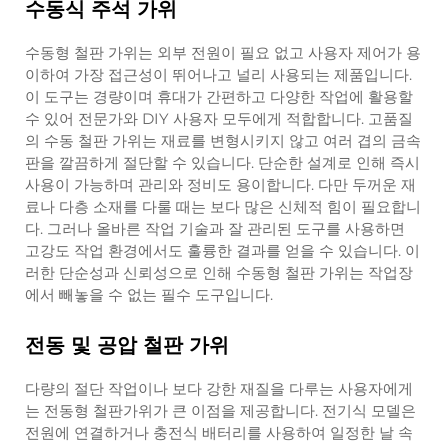
수동식 주석 가위
수동형 철판 가위는 외부 전원이 필요 없고 사용자 제어가 용
이하여 가장 접근성이 뛰어나고 널리 사용되는 제품입니다.
이 도구는 경량이며 휴대가 간편하고 다양한 작업에 활용할
수 있어 전문가와 DIY 사용자 모두에게 적합합니다. 고품질
의 수동 철판 가위는 재료를 변형시키지 않고 여러 겹의 금속
판을 깔끔하게 절단할 수 있습니다. 단순한 설계로 인해 즉시
사용이 가능하며 관리와 정비도 용이합니다. 다만 두꺼운 재
료나 다층 소재를 다룰 때는 보다 많은 신체적 힘이 필요합니
다. 그러나 올바른 작업 기술과 잘 관리된 도구를 사용하면
고강도 작업 환경에서도 훌륭한 결과를 얻을 수 있습니다. 이
러한 단순성과 신뢰성으로 인해 수동형 철판 가위는 작업장
에서 빼놓을 수 없는 필수 도구입니다.
전동 및 공압 철판 가위
다량의 절단 작업이나 보다 강한 재질을 다루는 사용자에게
는 전동형 철판가위가 큰 이점을 제공합니다. 전기식 모델은
전원에 연결하거나 충전식 배터리를 사용하여 일정한 날 속