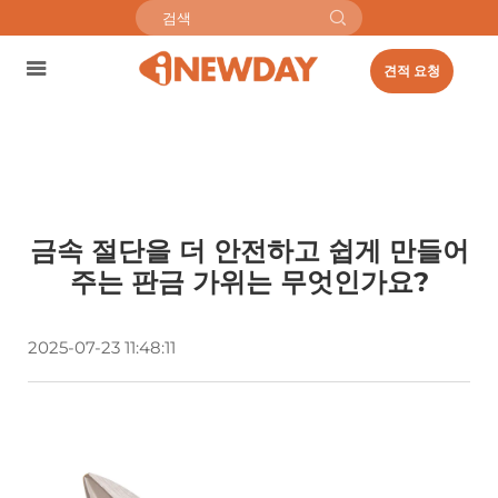
견적 요청
금속 절단을 더 안전하고 쉽게 만들어
주는 판금 가위는 무엇인가요?
2025-07-23 11:48:11