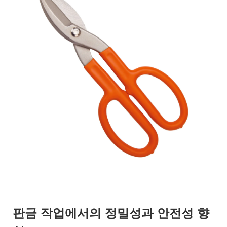
판금 작업에서의 정밀성과 안전성 향