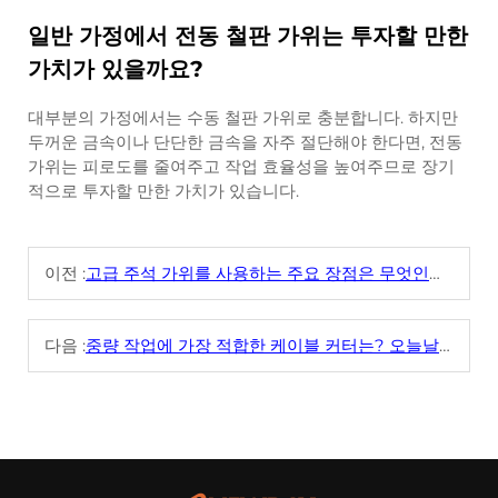
일반 가정에서 전동 철판 가위는 투자할 만한
가치가 있을까요?
대부분의 가정에서는 수동 철판 가위로 충분합니다. 하지만
두꺼운 금속이나 단단한 금속을 자주 절단해야 한다면, 전동
가위는 피로도를 줄여주고 작업 효율성을 높여주므로 장기
적으로 투자할 만한 가치가 있습니다.
이전 :
고급 주석 가위를 사용하는 주요 장점은 무엇인가요?
다음 :
중량 작업에 가장 적합한 케이블 커터는? 오늘날 주요 도구 비교