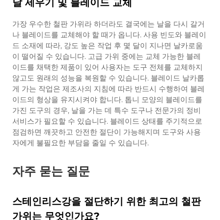
날 세우기 및 블레이드 교체
가장 우수한 철판 가위라 하더라도 결국에는 날을 다시 갈거
나 블레이드를 교체해야 할 때가 옵니다. 사용 빈도와 블레이
드 소재에 따라, 강도 높은 작업 후 몇 달이 지나면 날카로움
이 떨어질 수 있습니다. 고급 가위 중에는 교체 가능한 블레
이드를 채택한 제품이 있어 사용자는 도구 전체를 교체하지
않고도 원래의 성능을 복원할 수 있습니다. 블레이드 날카롭
게 가는 작업은 제조사의 지침에 따라 반드시 수행하여 블레
이드의 형상을 유지시켜야 합니다. 톱니 모양의 블레이드를
가진 도구의 경우, 날을 가는 데 특수 도구나 전문가의 정비
서비스가 필요할 수 있습니다. 블레이드 상태를 주기적으로
점검하면 깨끗하고 안전한 절단이 가능해지며 도구와 사용
자에게 불필요한 부담을 줄일 수 있습니다.
자주 묻는 질문
스테인리스강을 절단하기 위한 최고의 철판
가위는 무엇인가요?