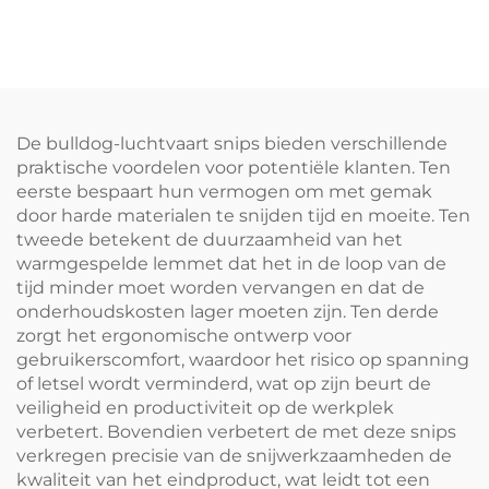
SNIPS TX200Ti
TX200H
De bulldog-luchtvaart snips bieden verschillende
praktische voordelen voor potentiële klanten. Ten
eerste bespaart hun vermogen om met gemak
door harde materialen te snijden tijd en moeite. Ten
tweede betekent de duurzaamheid van het
warmgespelde lemmet dat het in de loop van de
tijd minder moet worden vervangen en dat de
onderhoudskosten lager moeten zijn. Ten derde
zorgt het ergonomische ontwerp voor
gebruikerscomfort, waardoor het risico op spanning
of letsel wordt verminderd, wat op zijn beurt de
veiligheid en productiviteit op de werkplek
verbetert. Bovendien verbetert de met deze snips
verkregen precisie van de snijwerkzaamheden de
kwaliteit van het eindproduct, wat leidt tot een