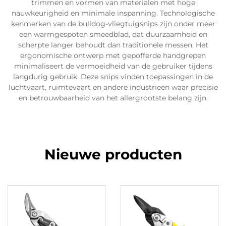
trimmen en vormen van materialen met hoge
nauwkeurigheid en minimale inspanning. Technologische
kenmerken van de bulldog-vliegtuigsnips zijn onder meer
een warmgespoten smeedblad, dat duurzaamheid en
scherpte langer behoudt dan traditionele messen. Het
ergonomische ontwerp met gepofferde handgrepen
minimaliseert de vermoeidheid van de gebruiker tijdens
langdurig gebruik. Deze snips vinden toepassingen in de
luchtvaart, ruimtevaart en andere industrieën waar precisie
en betrouwbaarheid van het allergrootste belang zijn.
Nieuwe producten