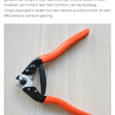
moeten verrichten, kan het comfort van de bulldog-
vliegtuigsnijpers leiden tot een betere productiviteit en een
efficiëntere werkomgeving.