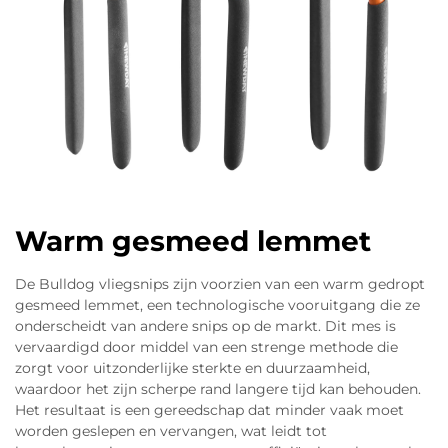
Warm gesmeed lemmet
De Bulldog vliegsnips zijn voorzien van een warm gedropt
gesmeed lemmet, een technologische vooruitgang die ze
onderscheidt van andere snips op de markt. Dit mes is
vervaardigd door middel van een strenge methode die
zorgt voor uitzonderlijke sterkte en duurzaamheid,
waardoor het zijn scherpe rand langere tijd kan behouden.
Het resultaat is een gereedschap dat minder vaak moet
worden geslepen en vervangen, wat leidt tot