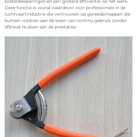
kostenbesparingen en een grotere efficiëntie op het werk.
Deze functie is vooral waardevol voor professionals in de
luchtvaartindustrie die vertrouwen op gereedschappen die
kunnen voldoen aan de eisen van continu gebruik zonder
afbreuk te doen aan de prestaties.