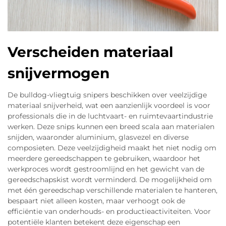
Verscheiden materiaal
snijvermogen
De bulldog-vliegtuig snipers beschikken over veelzijdige
materiaal snijverheid, wat een aanzienlijk voordeel is voor
professionals die in de luchtvaart- en ruimtevaartindustrie
werken. Deze snips kunnen een breed scala aan materialen
snijden, waaronder aluminium, glasvezel en diverse
composieten. Deze veelzijdigheid maakt het niet nodig om
meerdere gereedschappen te gebruiken, waardoor het
werkproces wordt gestroomlijnd en het gewicht van de
gereedschapskist wordt verminderd. De mogelijkheid om
met één gereedschap verschillende materialen te hanteren,
bespaart niet alleen kosten, maar verhoogt ook de
efficiëntie van onderhouds- en productieactiviteiten. Voor
potentiële klanten betekent deze eigenschap een