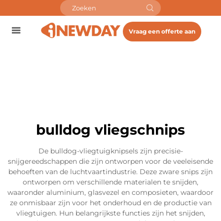
Vraag een offerte aan
bulldog vliegschnips
De bulldog-vliegtuigknipsels zijn precisie-
snijgereedschappen die zijn ontworpen voor de veeleisende
behoeften van de luchtvaartindustrie. Deze zware snips zijn
ontworpen om verschillende materialen te snijden,
waaronder aluminium, glasvezel en composieten, waardoor
ze onmisbaar zijn voor het onderhoud en de productie van
vliegtuigen. Hun belangrijkste functies zijn het snijden,