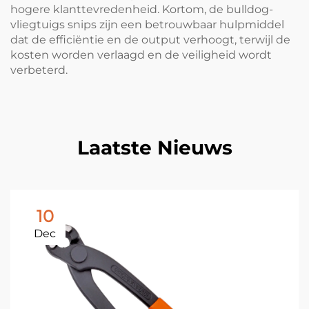
hogere klanttevredenheid. Kortom, de bulldog-
vliegtuigs snips zijn een betrouwbaar hulpmiddel
dat de efficiëntie en de output verhoogt, terwijl de
kosten worden verlaagd en de veiligheid wordt
verbeterd.
Laatste Nieuws
10
Dec