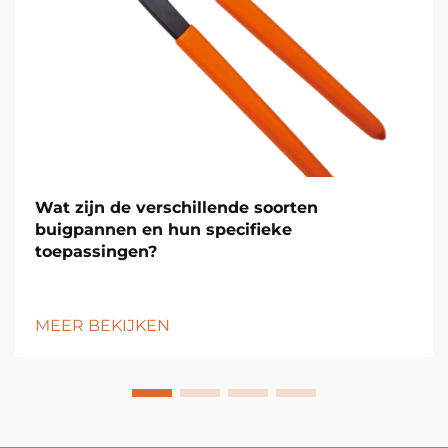
Wat zijn de verschillende soorten
buigpannen en hun specifieke
toepassingen?
MEER BEKIJKEN