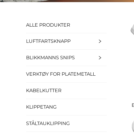
ALLE PRODUKTER
LUFTFARTSKNAPP
BLIKKMANNS SNIPS
VERKTØY FOR PLATEMETALL
KABELKUTTER
KLIPPETANG
STÅLTAUKLIPPING