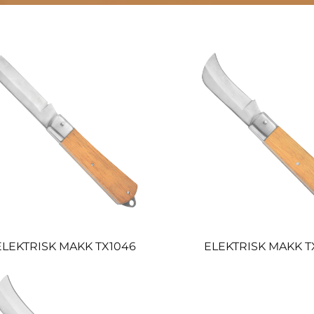
ELEKTRISK MAKK TX1046
ELEKTRISK MAKK T