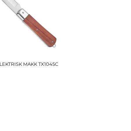
LEKTRISK MAKK TX1045C