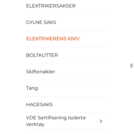
ELEKTRIKERSAKSER
GYLNE SAKS
ELEKTRIKERENS KNIV
BOLTKUTTER
E
Skiftenøkler
Tang
HAGESAKS
VDE Sertifisering Isolerte
Verktøy