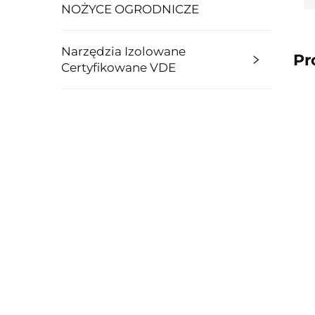
NOŻYCE OGRODNICZE
Narzędzia Izolowane
Pr
Certyfikowane VDE