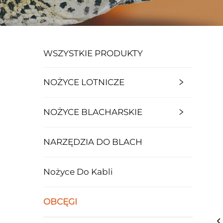
WSZYSTKIE PRODUKTY
NOŻYCE LOTNICZE
NOŻYCE BLACHARSKIE
NARZĘDZIA DO BLACH
Nożyce Do Kabli
OBCĘGI