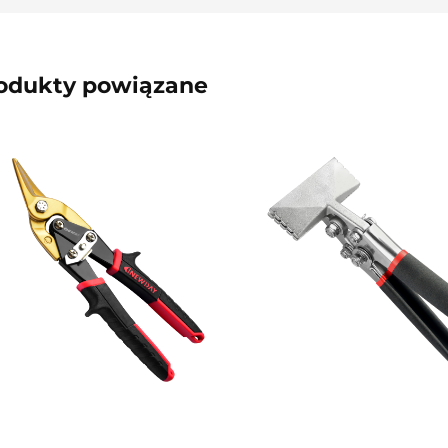
odukty powiązane