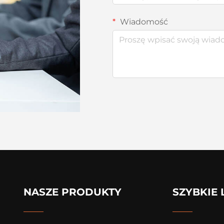
Wiadomość
NASZE PRODUKTY
SZYBKIE 