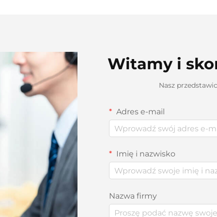
Witamy i skon
Nasz przedstawic
Adres e-mail
Imię i nazwisko
Nazwa firmy