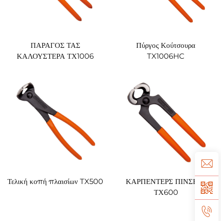
ΠΑΡΑΓΟΣ ΤΑΣ
Πύργος Κούτσουρα
ΚΑΛΟΥΣΤΕΡΑ ΤΧ1006
TX1006HC
Τελική κοπή πλαισίων TX500
ΚΑΡΠΕΝΤΕΡΣ ΠΙΝΣΕΡΣ
ΤΧ600