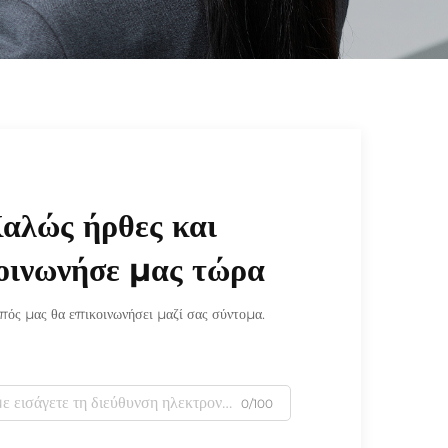
αλώς ήρθες και
οινωνήσε μας τώρα
ός μας θα επικοινωνήσει μαζί σας σύντομα.
0/100