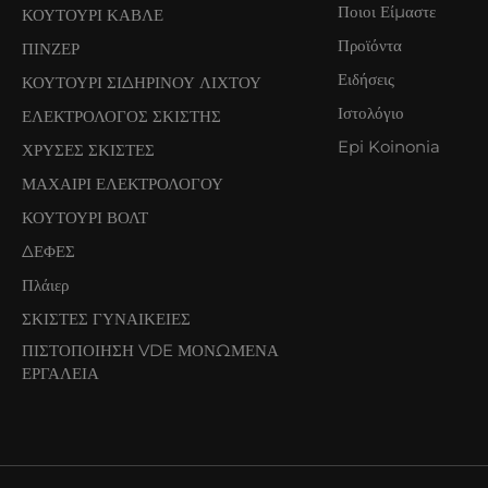
Ποιοι Είμαστε
ΚΟΥΤΟΥΡΙ ΚΑΒΛΕ
Προϊόντα
ΠΙΝΖΕΡ
Ειδήσεις
ΚΟΥΤΟΥΡΙ ΣΙΔΗΡΙΝΟΥ ΛΙΧΤΟΥ
Ιστολόγιο
ΕΛΕΚΤΡΟΛΟΓΟΣ ΣΚΙΣΤΗΣ
Epi Koinonia
ΧΡΥΣΕΣ ΣΚΙΣΤΕΣ
ΜΑΧΑΙΡΙ ΕΛΕΚΤΡΟΛΟΓΟΥ
ΚΟΥΤΟΥΡΙ ΒΟΛΤ
ΔΕΦΕΣ
Πλάιερ
ΣΚΙΣΤΕΣ ΓΥΝΑΙΚΕΙΕΣ
ΠΙΣΤΟΠΟΙΗΣΗ VDE ΜΟΝΩΜΕΝΑ
ΕΡΓΑΛΕΙΑ