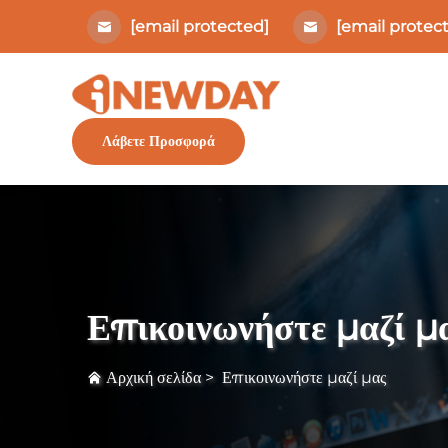
[email protected]
[email protec
Λάβετε Προσφορά
Επικοινωνήστε μαζί μ
Αρχική σελίδα
>
Επικοινωνήστε μαζί μας