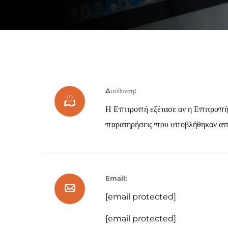
Διεύθυνση:
Η Επιτροπή εξέτασε αν η Επιτροπή ε
παρατηρήσεις που υποβλήθηκαν απ
Email:
[email protected]
[email protected]