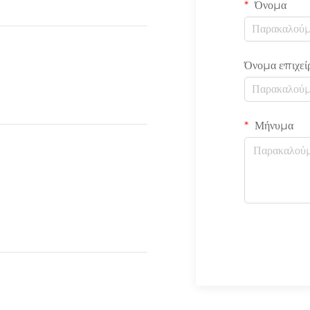
Όνομα
Όνομα επιχεί
Μήνυμα