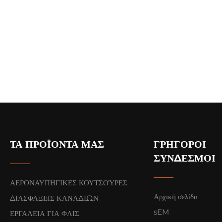
ΤΑ ΠΡΟΪΌΝΤΑ ΜΑΣ
ΓΡΉΓΟΡΟΙ
ΣΎΝΔΕΣΜΟΙ
ΑΕΡΟΝΑΥΠΗΓΙΚΕΣ ΚΟΥΤΣΟΎΡΕΣ
Αρχική σελίδα
ΔΙΑΣΦΑΞΕΙΣ ΚΑΝΑΔΙΩΝ
sEM
ΕΡΓΑΛΕΙΑ ΓΙΑ ΦΛΙΣ