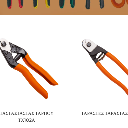
ΤΑΣΤΑΣΤΑΣΤΑΣ ΤΑΡΠΟΥ
ΤΑΡΑΣΤΕΣ ΤΑΡΑΣΤΑΣ
ΤΧ102Α