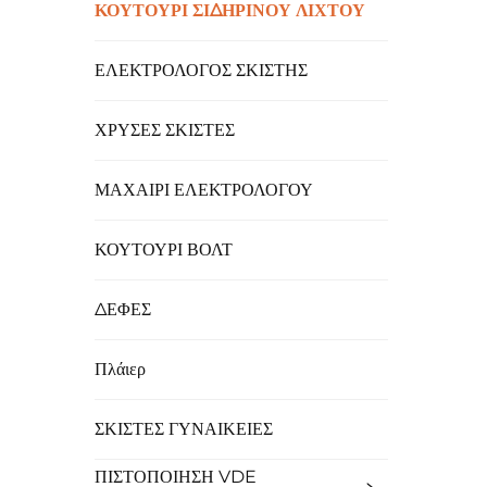
ΚΟΥΤΟΥΡΙ ΣΙΔΗΡΙΝΟΥ ΛΙΧΤΟΥ
ΕΛΕΚΤΡΟΛΟΓΟΣ ΣΚΙΣΤΗΣ
ΧΡΥΣΕΣ ΣΚΙΣΤΕΣ
ΜΑΧΑΙΡΙ ΕΛΕΚΤΡΟΛΟΓΟΥ
ΚΟΥΤΟΥΡΙ ΒΟΛΤ
ΔΕΦΕΣ
Πλάιερ
ΣΚΙΣΤΕΣ ΓΥΝΑΙΚΕΙΕΣ
ΠΙΣΤΟΠΟΙΗΣΗ VDE