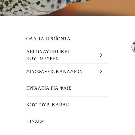
ΟΛΑ ΤΑ ΠΡΟΪΟΝΤΑ
ΑΕΡΟΝΑΥΠΗΓΙΚΕΣ
ΚΟΥΤΣΟΎΡΕΣ
ΔΙΑΣΦΑΞΕΙΣ ΚΑΝΑΔΙΩΝ
ΕΡΓΑΛΕΙΑ ΓΙΑ ΦΛΙΣ
ΚΟΥΤΟΥΡΙ ΚΑΒΛΕ
ΠΙΝΖΕΡ