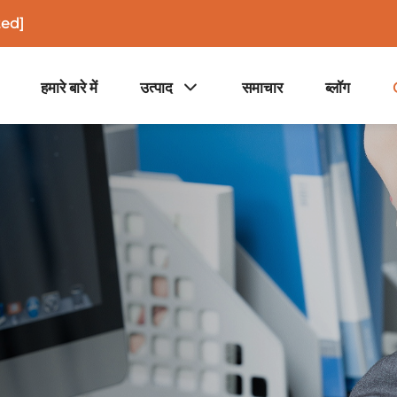
ted]
हमारे बारे में
उत्पाद
समाचार
ब्लॉग