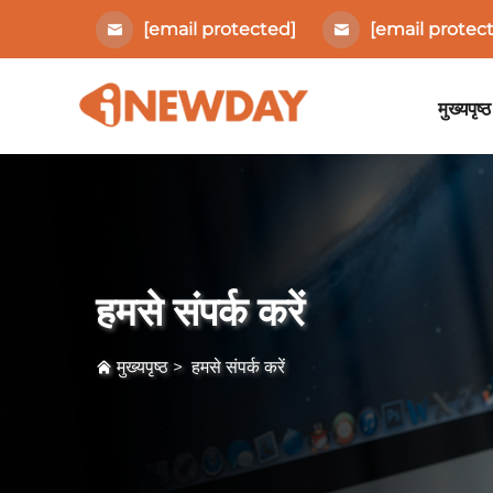
[email protected]
[email protec
मुख्यपृष्ठ
हमसे संपर्क करें
मुख्यपृष्ठ
>
हमसे संपर्क करें