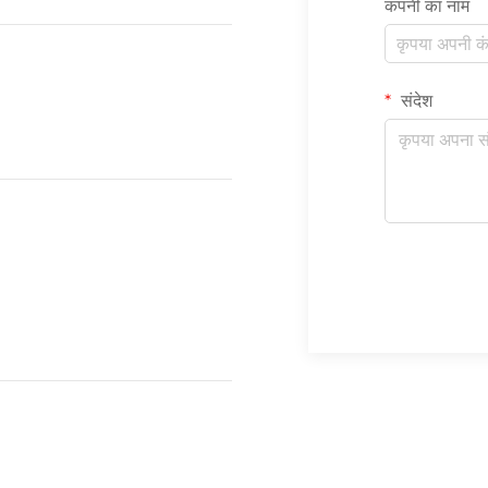
कंपनी का नाम
संदेश