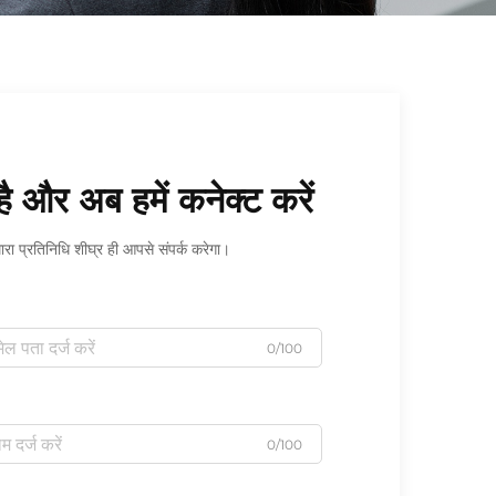
है और अब हमें कनेक्ट करें
ारा प्रतिनिधि शीघ्र ही आपसे संपर्क करेगा।
0/100
0/100