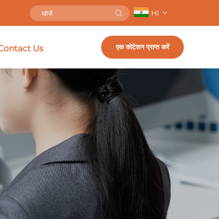
HI
एक कोटेशन प्राप्त करें
Contact Us