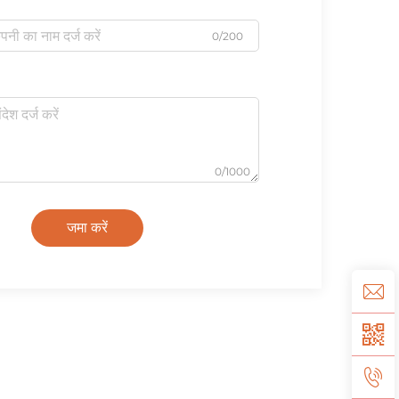
0/200
0/1000
जमा करें