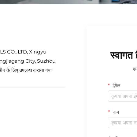
 CO., LTD, Xingyu
स्वागत 
ngjiagang City, Suzhou
हम
 के लिए उपलब्ध कराया गया
ईमेल
नाम