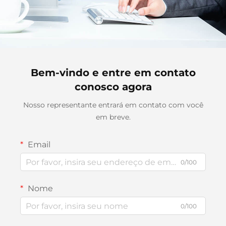
Bem-vindo e entre em contato
conosco agora
Nosso representante entrará em contato com você
em breve.
Email
0/100
Nome
0/100