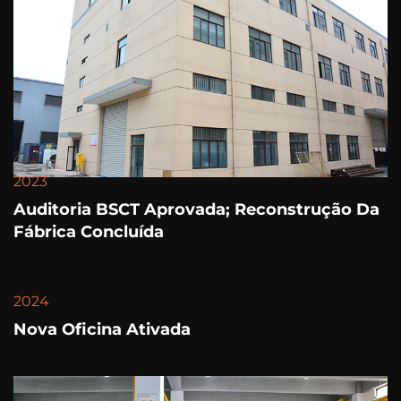
2023
Auditoria BSCT Aprovada; Reconstrução Da
Fábrica Concluída
2024
Nova Oficina Ativada