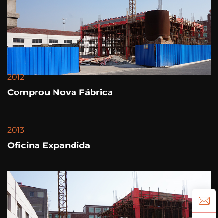
2012
Comprou Nova Fábrica
2013
Oficina Expandida