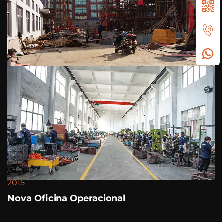
2015
Nova Oficina Operacional