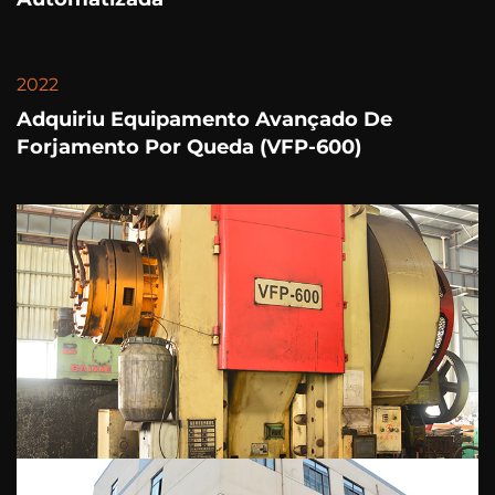
2022
Adquiriu Equipamento Avançado De
Forjamento Por Queda (VFP-600)