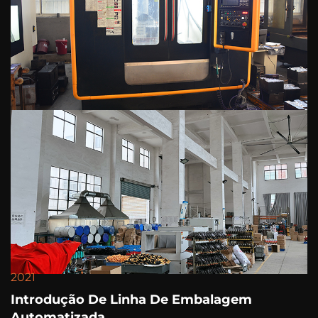
2021
Introdução De Linha De Embalagem
Automatizada