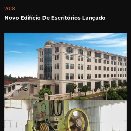
2018
Novo Edifício De Escritórios Lançado