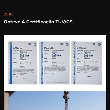
2010
Obteve A Certificação TUV/GS