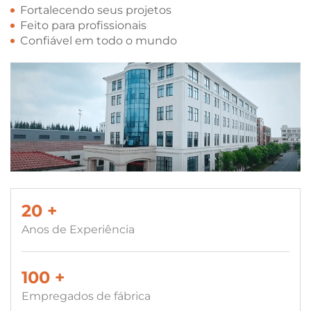
Fortalecendo seus projetos
Feito para profissionais
Confiável em todo o mundo
20
+
Anos de Experiência
100
+
Empregados de fábrica