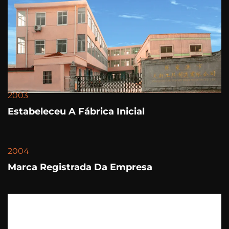
2003
Estabeleceu A Fábrica Inicial
2004
Marca Registrada Da Empresa