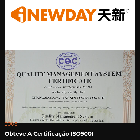
2008
Obteve A Certificação ISO9001