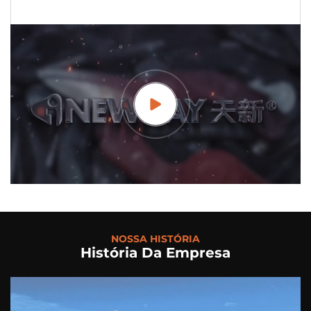
NOSSA HISTÓRIA
História Da Empresa