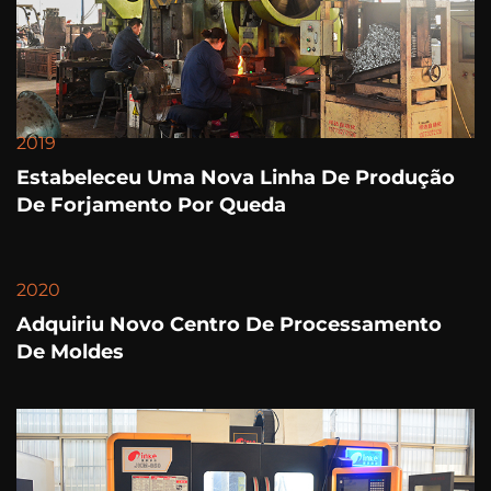
2019
Estabeleceu Uma Nova Linha De Produção
De Forjamento Por Queda
2020
Adquiriu Novo Centro De Processamento
De Moldes