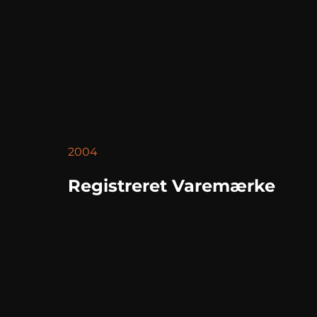
2004
Registreret Varemærke