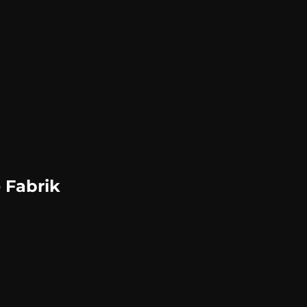
e Fabrik