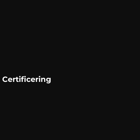
Certificering