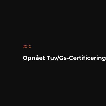
2010
Opnået Tuv/gs-Certificering