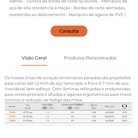
48HRC • Dureza da borda de corte 55-60HRC • Manípulo de
aço de alta resistência à tração • Bordas de corte dentadas,
resistentes ao deslizamento • Manípulo de agarre de PVC /
Consulta
Visão Geral
Produtos Relacionados
Os nossos Snips de aviação americanos pesados são projetados
para cortar até 1,2 mm de aço laminado a frio e 0,7 mm de aço
inoxidável sem esforço. Com lâminas reforçadas e endurecidas
para cortes precisos e afiados e agarras ergonómicas para maior
controlo e redução da fadiga das mãos.