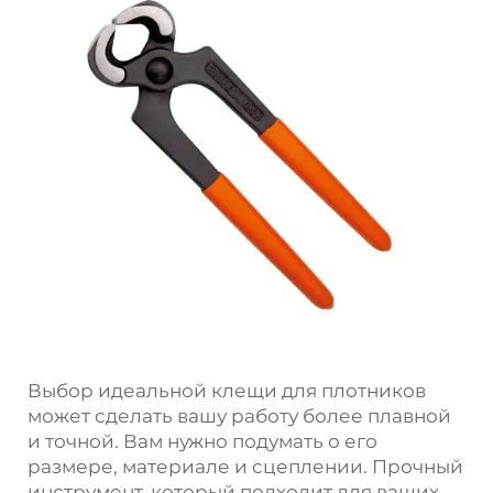
Выбор идеальной клещи для плотников
может сделать вашу работу более плавной
и точной. Вам нужно подумать о его
размере, материале и сцеплении. Прочный
инструмент, который подходит для ваших