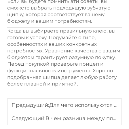
Если вы будете помнить эти советы, вы
сможете выбрать подходящую зубчатую
щипку, которая соответствует вашему
бюджету и вашим потребностям.
Когда вы выбираете правильную клею, вы
готовы к успеху. Подумайте о типе,
особенностях и ваших конкретных
потребностях. Уравнение качества с вашим
бюджетом гарантирует разумную покупку.
Перед покупкой проверьте прицеп и
функциональность инструмента. Хорошо
подобранная щипца делает любую работу
более плавной и приятной.
Предыдущий:
Для чего используются плотницкие клещи?
Следующий:
В чем разница между плотницкими клещами и обычными плоскогубцами?