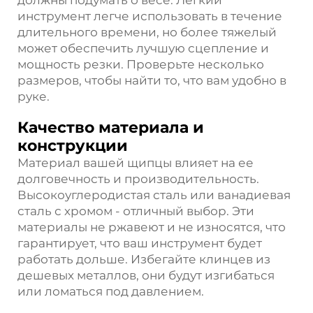
инструмент легче использовать в течение
длительного времени, но более тяжелый
может обеспечить лучшую сцепление и
мощность резки. Проверьте несколько
размеров, чтобы найти то, что вам удобно в
руке.
Качество материала и
конструкции
Материал вашей щипцы влияет на ее
долговечность и производительность.
Высокоуглеродистая сталь или ванадиевая
сталь с хромом - отличный выбор. Эти
материалы не ржавеют и не износятся, что
гарантирует, что ваш инструмент будет
работать дольше. Избегайте клинцев из
дешевых металлов, они будут изгибаться
или ломаться под давлением.