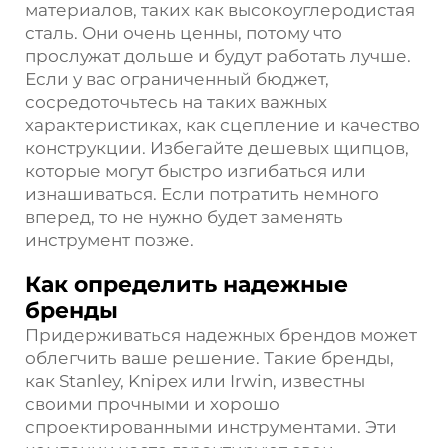
материалов, таких как высокоуглеродистая
сталь. Они очень ценны, потому что
прослужат дольше и будут работать лучше.
Если у вас ограниченный бюджет,
сосредоточьтесь на таких важных
характеристиках, как сцепление и качество
конструкции. Избегайте дешевых щипцов,
которые могут быстро изгибаться или
изнашиваться. Если потратить немного
вперед, то не нужно будет заменять
инструмент позже.
Как определить надежные
бренды
Придерживаться надежных брендов может
облегчить ваше решение. Такие бренды,
как Stanley, Knipex или Irwin, известны
своими прочными и хорошо
спроектированными инструментами. Эти