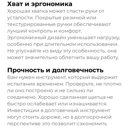
Хват и эргономика
Хорошая хватка может спасти руки от
усталости. Покрытые резиной или
текстурированные ручки обеспечивают
лучший контроль и комфорт.
Эргономичный дизайн уменьшает нагрузку,
особенно при длительном использовании.
Не упускайте из виду эту особенность, она
может значительно облегчить вашу работу.
Прочность и долговечность
Вам нужен инструмент, который выдержит
испытание временем. Проверьте, не плотно
ли оно построено и не сильно ли
соединено. Хорошо сделанная щипца не
быстро ослабевает или изнашивается.
Инвестиции в долговечный инструмент
могут стоить дороже, но в долгосрочной
перспективе это позволит сэкономить