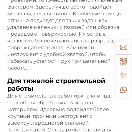
фактором. Здесь лучше всего подойдет
меньшая, легкая щипца. Ключевые клинцы
отлично подходят для таких задач, как
удаление маленьких гвоздей или обрезка
проводов с поверхностью. Их острые
челюсти обеспечивают чистые разрезы, не
повреждая материал. Вам нужен
инструмент с удобной хваткой, чтобы
избежать усталости рук при детальной
работе.
Для тяжелой строительной
работы
Для строительных работ нужна клинца,
способная обрабатывать жесткие
материалы. Идеально подойдет более
крупный, прочный инструмент с
высокоуглеродистой стальной
конструкцией. Стандартные клещи для