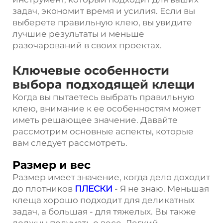
задач, экономит время и усилия. Если вы
выберете правильную клею, вы увидите
лучшие результаты и меньше
разочарований в своих проектах.
Ключевые особенности
выбора подходящей клещи
Когда вы пытаетесь выбрать правильную
клею, внимание к ее особенностям может
иметь решающее значение. Давайте
рассмотрим основные аспекты, которые
вам следует рассмотреть.
Размер и вес
Размер имеет значение, когда дело доходит
до плотников
ПЛЕСКИ
- Я не знаю. Меньшая
клеща хорошо подходит для деликатных
задач, а большая - для тяжелых. Вы также
должны подумать о весе. Легкий