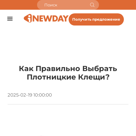
Получить предложение
Как Правильно Выбрать
Плотницкие Клещи?
2025-02-19 10:00:00