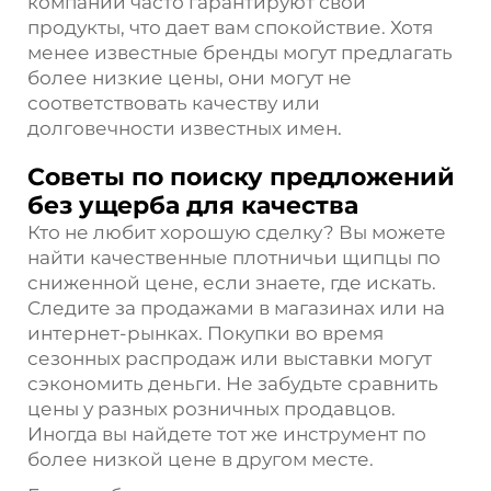
компании часто гарантируют свои
продукты, что дает вам спокойствие. Хотя
менее известные бренды могут предлагать
более низкие цены, они могут не
соответствовать качеству или
долговечности известных имен.
Советы по поиску предложений
без ущерба для качества
Кто не любит хорошую сделку? Вы можете
найти качественные плотничьи щипцы по
сниженной цене, если знаете, где искать.
Следите за продажами в магазинах или на
интернет-рынках. Покупки во время
сезонных распродаж или выставки могут
сэкономить деньги. Не забудьте сравнить
цены у разных розничных продавцов.
Иногда вы найдете тот же инструмент по
более низкой цене в другом месте.