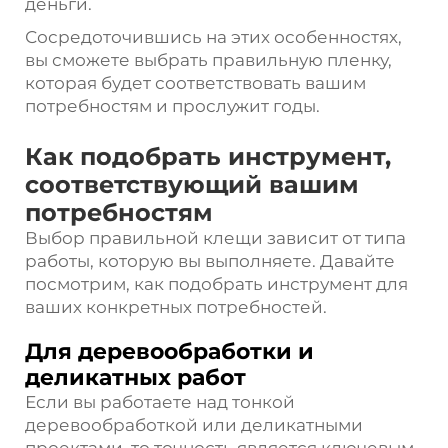
деньги.
Сосредоточившись на этих особенностях,
вы сможете выбрать правильную пленку,
которая будет соответствовать вашим
потребностям и прослужит годы.
Как подобрать инструмент,
соответствующий вашим
потребностям
Выбор правильной клещи зависит от типа
работы, которую вы выполняете. Давайте
посмотрим, как подобрать инструмент для
ваших конкретных потребностей.
Для деревообработки и
деликатных работ
Если вы работаете над тонкой
деревообработкой или деликатными
проектами, то точность является ключевым