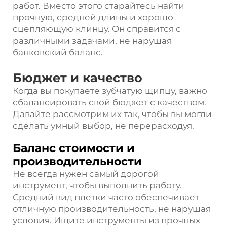
работ. Вместо этого старайтесь найти
прочную, средней длины и хорошо
сцепляющую клинцу. Он справится с
различными задачами, не нарушая
банковский баланс.
Бюджет и качество
Когда вы покупаете зубчатую щипцу, важно
сбалансировать свой бюджет с качеством.
Давайте рассмотрим их так, чтобы вы могли
сделать умный выбор, не перерасходуя.
Баланс стоимости и
производительности
Не всегда нужен самый дорогой
инструмент, чтобы выполнить работу.
Средний вид плетки часто обеспечивает
отличную производительность, не нарушая
условия. Ищите инструменты из прочных