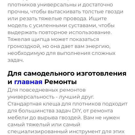
плотников универсальны и достаточно
прочны, чтобы вытаскивать толстые гвозди
или резать тяжелые провода. Ищите
модель с усиленными суставами, чтобы
выдержать повторное использование.
Тяжелая щипца может показаться
громоздкой, но она дает вам энергию,
необходимую для выполнения сложных
задач.
Для самодельного изготовления
и
главная
Ремонты
Для повседневных ремонтов
универсальность - лучший друг.
Стандартная клеща для плотников подходит
для большинства задач DIY, от ремонта
мебели до вырыва гвоздей. Вам не нужен
самый тяжелый или самый
специализированный инструмент для этих