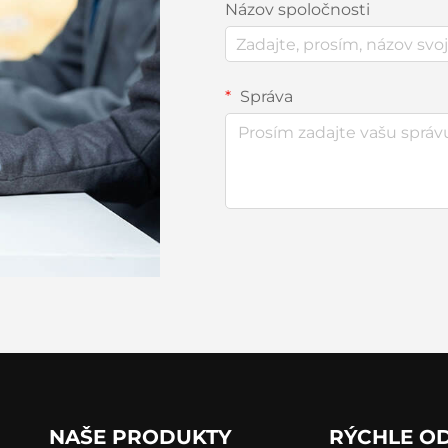
Názov spoločnosti
Správa
NAŠE PRODUKTY
RÝCHLE O