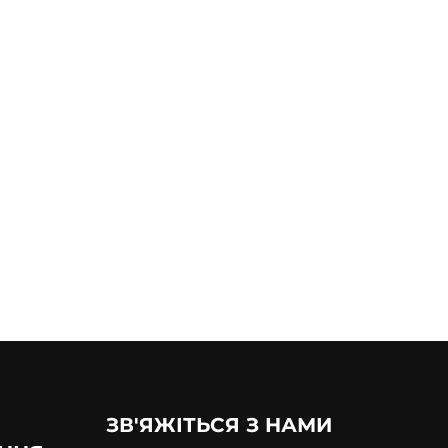
ЗВ'ЯЖІТЬСЯ З НАМИ