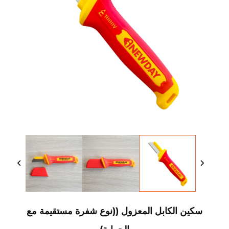
سكين الكابل المعزول ((نوع شفرة مستقيمة مع