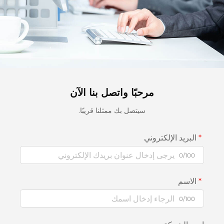
مرحبًا واتصل بنا الآن
سيتصل بك ممثلنا قريبًا.
البريد الإلكتروني
0/100
الاسم
0/100