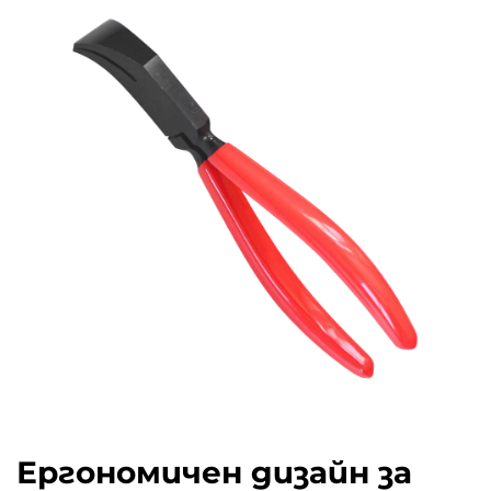
Ергономичен дизайн за