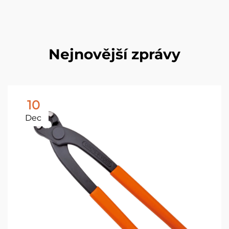
Nejnovější zprávy
10
Dec