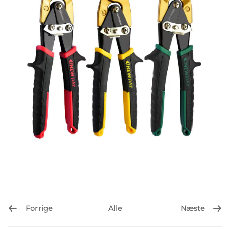
Forrige
Næste
Alle