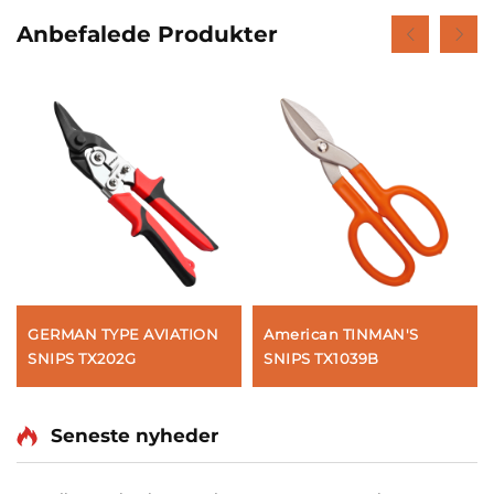
Anbefalede Produkter
GERMAN TYPE AVIATION
American TINMAN'S
SNIPS TX202G
SNIPS TX1039B
Seneste nyheder