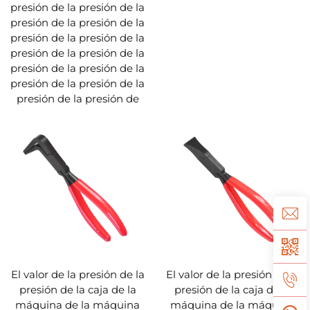
presión de la presión de la
presión de la presión de la
presión de la presión de la
presión de la presión de la
presión de la presión de la
presión de la presión de la
presión de la presión de
El valor de la presión de la
El valor de la presión de la
presión de la caja de la
presión de la caja de la
máquina de la máquina
máquina de la máquina