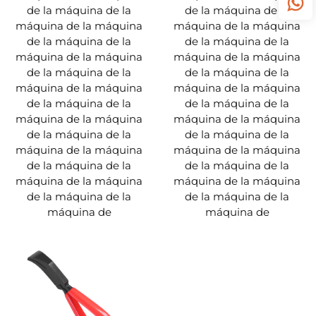
de la máquina de la
de la máquina de la
máquina de la máquina
máquina de la máquina
de la máquina de la
de la máquina de la
máquina de la máquina
máquina de la máquina
de la máquina de la
de la máquina de la
máquina de la máquina
máquina de la máquina
de la máquina de la
de la máquina de la
máquina de la máquina
máquina de la máquina
de la máquina de la
de la máquina de la
máquina de la máquina
máquina de la máquina
de la máquina de la
de la máquina de la
máquina de la máquina
máquina de la máquina
de la máquina de la
de la máquina de la
máquina de
máquina de