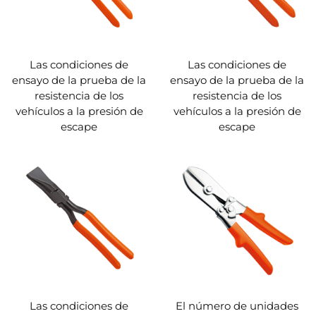
Las condiciones de
Las condiciones de
ensayo de la prueba de la
ensayo de la prueba de la
resistencia de los
resistencia de los
vehículos a la presión de
vehículos a la presión de
escape
escape
Las condiciones de
El número de unidades