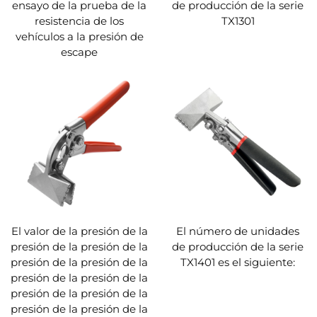
ensayo de la prueba de la
de producción de la serie
resistencia de los
TX1301
vehículos a la presión de
escape
El valor de la presión de la
El número de unidades
presión de la presión de la
de producción de la serie
presión de la presión de la
TX1401 es el siguiente:
presión de la presión de la
presión de la presión de la
presión de la presión de la