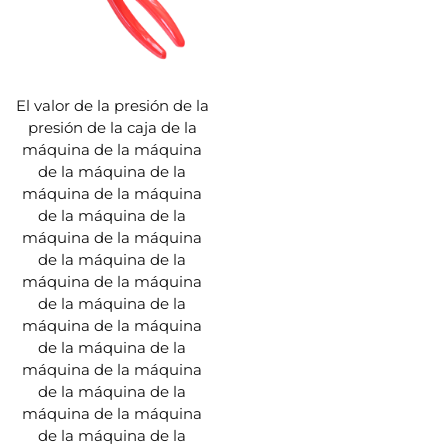
El valor de la presión de la
presión de la caja de la
máquina de la máquina
de la máquina de la
máquina de la máquina
de la máquina de la
máquina de la máquina
de la máquina de la
máquina de la máquina
de la máquina de la
máquina de la máquina
de la máquina de la
máquina de la máquina
de la máquina de la
máquina de la máquina
de la máquina de la