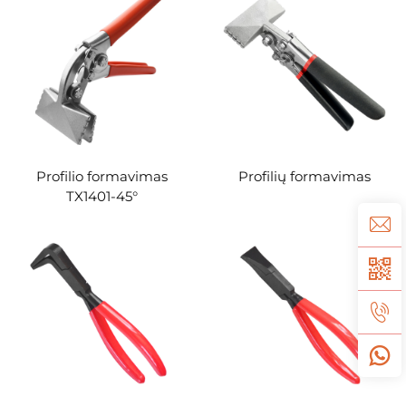
Profilio formavimas
Profilių formavimas
TX1401-45°