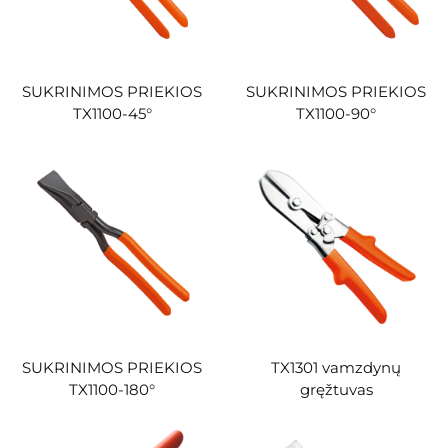
SUKRINIMOS PRIEKIOS
SUKRINIMOS PRIEKIOS
TX1100-45°
TX1100-90°
SUKRINIMOS PRIEKIOS
TX1301 vamzdynų
TX1100-180°
gręžtuvas