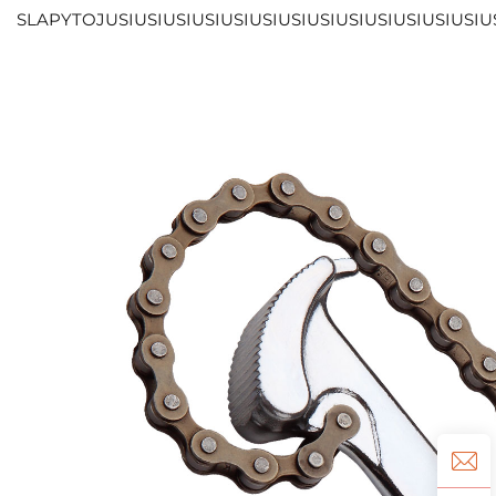
SLAPYTOJUSIUSIUSIUSIUSIUSIUSIUSIUSIUSIUSIUSIUSIUS