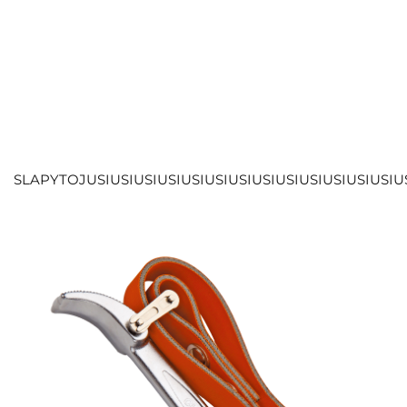
SLAPYTOJUSIUSIUSIUSIUSIUSIUSIUSIUSIUSIUSIUSIUSIUS